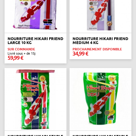
NOURRITURE HIKARI FRIEND
NOURRITURE HIKARI FRIEND
LARGE 10 KG
MEDIUM 4 KG
SUR COMMANDE
PROCHAINEMENT DISPONIBLE
34,99 €
Livré sous + de 15j
59,99 €