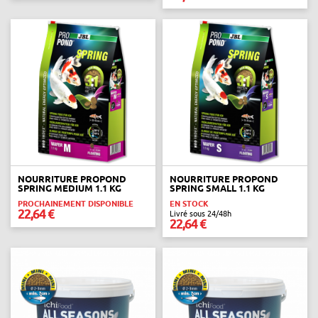
NOURRITURE PROPOND
NOURRITURE PROPOND
SPRING MEDIUM 1.1 KG
SPRING SMALL 1.1 KG
PROCHAINEMENT DISPONIBLE
EN STOCK
22,64 €
Livré sous 24/48h
22,64 €