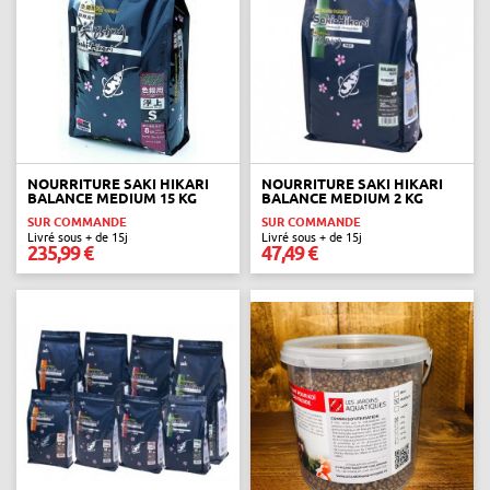
NOURRITURE SAKI HIKARI
NOURRITURE SAKI HIKARI
BALANCE MEDIUM 15 KG
BALANCE MEDIUM 2 KG
SUR COMMANDE
SUR COMMANDE
Livré sous + de 15j
Livré sous + de 15j
235,99 €
47,49 €