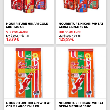
NOURRITURE HIKARI GOLD
NOURRITURE HIKARI WHEAT
MINI 500 GR
GERM LARGE 10 KG
SUR COMMANDE
SUR COMMANDE
Livré sous + de 15j
Livré sous + de 15j
13,79 €
129,99 €
NOURRITURE HIKARI WHEAT
NOURRITURE HIKARI WHEAT
GERM LARGE EN 5 KG
GERM MEDIUM 10 KG