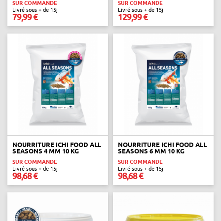
SUR COMMANDE
SUR COMMANDE
Livré sous + de 15j
Livré sous + de 15j
79,99 €
129,99 €
NOURRITURE ICHI FOOD ALL
NOURRITURE ICHI FOOD ALL
SEASONS 4 MM 10 KG
SEASONS 6 MM 10 KG
SUR COMMANDE
SUR COMMANDE
Livré sous + de 15j
Livré sous + de 15j
98,68 €
98,68 €