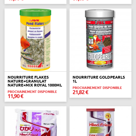
NOURRITURE FLAKES
NOURRITURE GOLDPEARLS
NATURE+GRANULAT
1L
NATURE+MIX ROYAL 1000ML
PROCHAINEMENT DISPONIBLE
21,82 €
PROCHAINEMENT DISPONIBLE
11,90 €