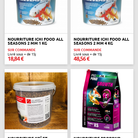
NOURRITURE ICHI FOOD ALL
NOURRITURE ICHI FOOD ALL
SEASONS 2 MM 1 KG
SEASONS 2 MM 4 KG
SUR COMMANDE
SUR COMMANDE
Livré sous + de 15j
Livré sous + de 15j
18,84 €
48,56 €