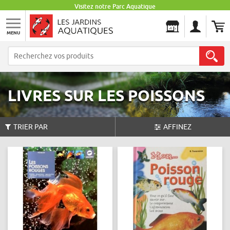
Visitez notre Parc Aquatique
MENU
Les Jardins Aquatiques
LIVRES SUR LES POISSONS
TRIER PAR
AFFINEZ