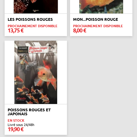
LES POISSONS ROUGES
MON...POISSON ROUGE
PROCHAINEMENT DISPONIBLE
PROCHAINEMENT DISPONIBLE
13,75 €
8,00 €
POISSONS ROUGES ET
JAPONAIS
EN STOCK
Livré sous 24/48h
19,90 €