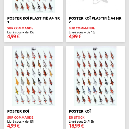
POSTER KOÏ PLASTIFIÉ A4 NR
POSTER KOÏ PLASTIFIÉ A4 NR
1
2
SUR COMMANDE
SUR COMMANDE
Livré sous + de 15j
Livré sous + de 15j
4,99 €
4,99 €
POSTER KOÏ
POSTER KOÏ
SUR COMMANDE
EN STOCK
Livré sous + de 15j
Livré sous 24/48h
4,99 €
18,99 €