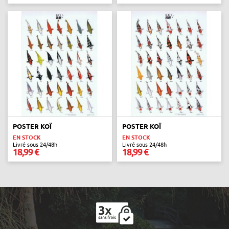
POSTER KOÏ
POSTER KOÏ
EN STOCK
EN STOCK
Livré sous 24/48h
Livré sous 24/48h
18,99 €
18,99 €