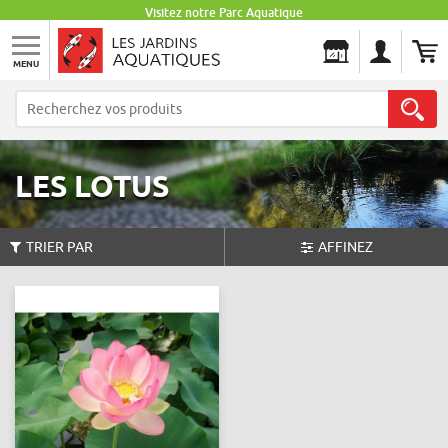
Visitez notre Parc Aquatique
MENU
Les Jardins Aquatiques
LES LOTUS
TRIER PAR
AFFINEZ