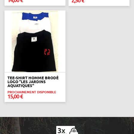
2,50 €
TEE-SHIRT HOMME BRODÉ
LOGO "LES JARDINS
AQUATIQUES"
PROCHAINEMENT DISPONIBLE
15,00 €