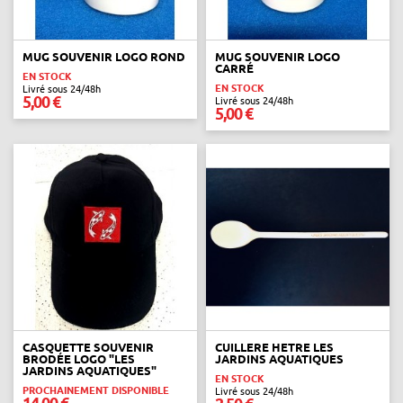
MUG SOUVENIR LOGO ROND
MUG SOUVENIR LOGO
CARRÉ
EN STOCK
EN STOCK
Livré sous 24/48h
5,00 €
Livré sous 24/48h
5,00 €
CASQUETTE SOUVENIR
CUILLERE HETRE LES
BRODÉE LOGO "LES
JARDINS AQUATIQUES
JARDINS AQUATIQUES"
EN STOCK
PROCHAINEMENT DISPONIBLE
Livré sous 24/48h
14,00 €