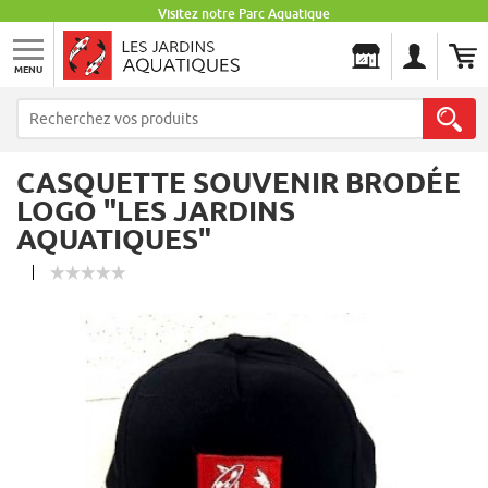
Visitez notre Parc Aquatique
MENU
Les Jardins Aquatiques
CASQUETTE SOUVENIR BRODÉE
LOGO "LES JARDINS
AQUATIQUES"