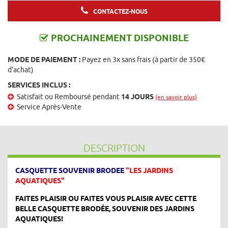
CONTACTEZ-NOUS
PROCHAINEMENT DISPONIBLE
MODE DE PAIEMENT :
Payez en 3x sans frais (à partir de 350€
d'achat)
SERVICES INCLUS :
Satisfait ou Remboursé pendant
14 JOURS
(en savoir plus)
Service Après-Vente
DESCRIPTION
CASQUETTE SOUVENIR BRODEE
"LES JARDINS
AQUATIQUES"
FAITES PLAISIR OU FAITES VOUS PLAISIR AVEC CETTE
BELLE CASQUETTE BRODÉE, SOUVENIR DES JARDINS
AQUATIQUES!