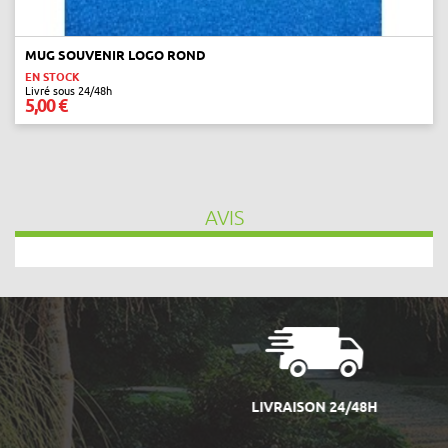
MUG SOUVENIR LOGO ROND
EN STOCK
Livré sous 24/48h
5,00 €
AVIS
LIVRAISON 24/48H