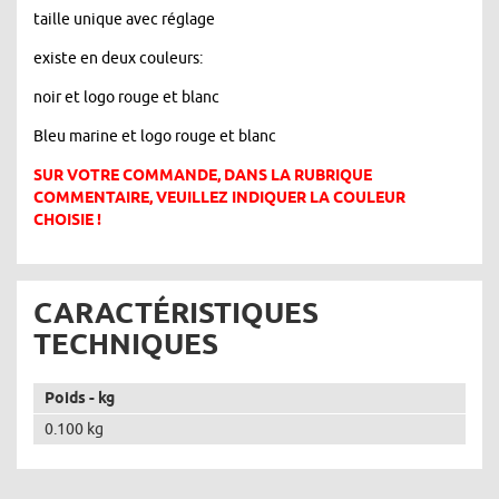
taille unique avec réglage
existe en deux couleurs:
noir et logo rouge et blanc
Bleu marine et logo rouge et blanc
SUR VOTRE COMMANDE, DANS LA RUBRIQUE
COMMENTAIRE, VEUILLEZ INDIQUER LA COULEUR
CHOISIE !
CARACTÉRISTIQUES
TECHNIQUES
Poids - kg
0.100 kg