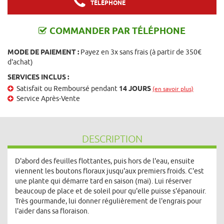
TÉLÉPHONE
COMMANDER PAR TÉLÉPHONE
MODE DE PAIEMENT :
Payez en 3x sans frais (à partir de 350€
d'achat)
SERVICES INCLUS :
Satisfait ou Remboursé pendant
14 JOURS
(en savoir plus)
Service Après-Vente
DESCRIPTION
D'abord des feuilles flottantes, puis hors de l'eau, ensuite
viennent les boutons floraux jusqu'aux premiers froids. C'est
une plante qui démarre tard en saison (mai). Lui réserver
beaucoup de place et de soleil pour qu'elle puisse s'épanouir.
Très gourmande, lui donner régulièrement de l'engrais pour
l'aider dans sa floraison.