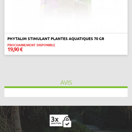
PHYTALIM STIMULANT PLANTES AQUATIQUES 70 GR
PROCHAINEMENT DISPONIBLE
19,90 €
AVIS