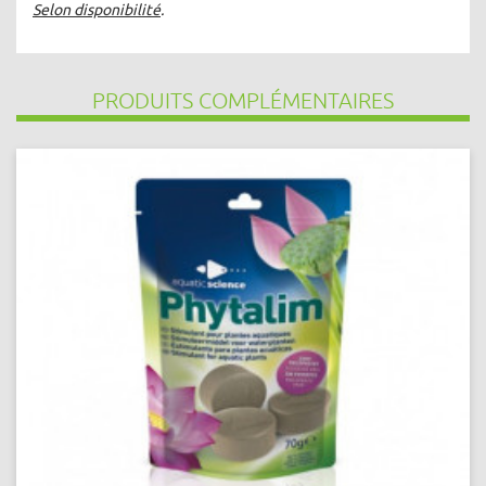
Selon disponibilité
.
PRODUITS COMPLÉMENTAIRES