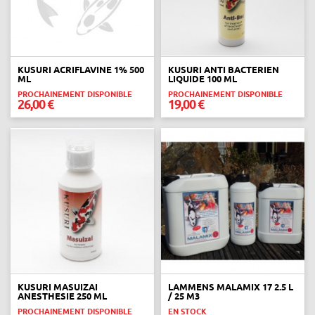
KUSURI ACRIFLAVINE 1% 500
KUSURI ANTI BACTERIEN
ML
LIQUIDE 100 ML
PROCHAINEMENT DISPONIBLE
PROCHAINEMENT DISPONIBLE
26,00 €
19,00 €
KUSURI MASUIZAI
LAMMENS MALAMIX 17 2.5 L
ANESTHESIE 250 ML
/ 25 M3
PROCHAINEMENT DISPONIBLE
EN STOCK