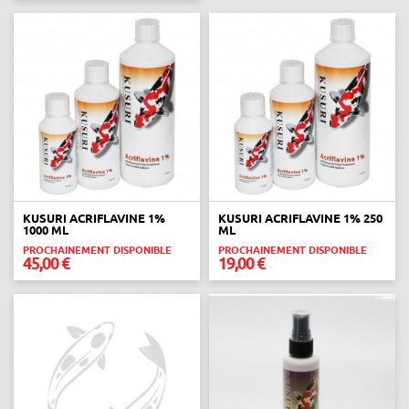
KUSURI ACRIFLAVINE 1%
KUSURI ACRIFLAVINE 1% 250
1000 ML
ML
PROCHAINEMENT DISPONIBLE
PROCHAINEMENT DISPONIBLE
45,00 €
19,00 €