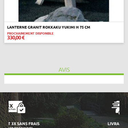
LANTERNE GRANIT ROKKAKU YUKIMI H 75 CM
PROCHAINEMENT DISPONIBLE
330,00 €
AVIS
LIVRAISON 24/48H