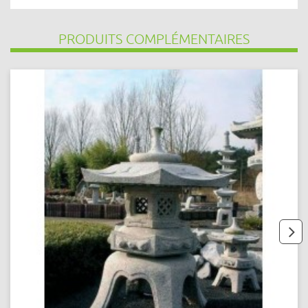
PRODUITS COMPLÉMENTAIRES
next