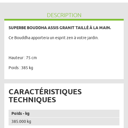
DESCRIPTION
SUPERBE BOUDDHA ASSIS GRANIT TAILLÉ À LA MAIN.
Ce Bouddha apportera un esprit zen à votre jardin.
Hauteur : 75 cm
Poids : 385 kg
CARACTÉRISTIQUES
TECHNIQUES
Poids - kg
385.000 kg