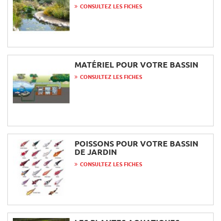
CONSULTEZ LES FICHES
MATÉRIEL POUR VOTRE BASSIN
CONSULTEZ LES FICHES
POISSONS POUR VOTRE BASSIN
DE JARDIN
CONSULTEZ LES FICHES