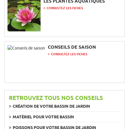
LES PLANTES AQUATIQUES
CONSULTEZ LES FICHES
CONSEILS DE SAISON
CONSULTEZ LES FICHES
RETROUVEZ TOUS NOS CONSEILS
CRÉATION DE VOTRE BASSIN DE JARDIN
MATÉRIEL POUR VOTRE BASSIN
POISSONS POUR VOTRE BASSIN DE JARDIN