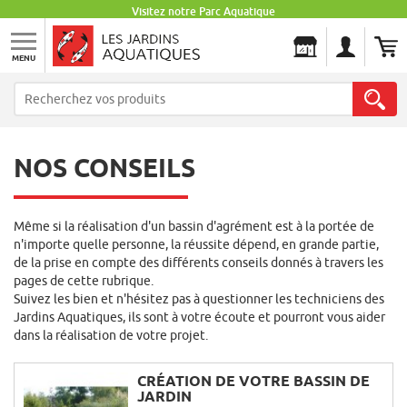
Visitez notre Parc Aquatique
MENU
Les Jardins Aquatiques
NOS CONSEILS
Même si la réalisation d'un bassin d'agrément est à la portée de
n'importe quelle personne, la réussite dépend, en grande partie,
de la prise en compte des différents conseils donnés à travers les
pages de cette rubrique.
Suivez les bien et n'hésitez pas à questionner les techniciens des
Jardins Aquatiques, ils sont à votre écoute et pourront vous aider
dans la réalisation de votre projet.
CRÉATION DE VOTRE BASSIN DE
JARDIN