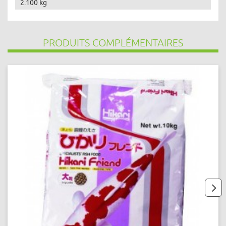
2.100 kg
PRODUITS COMPLÉMENTAIRES
next