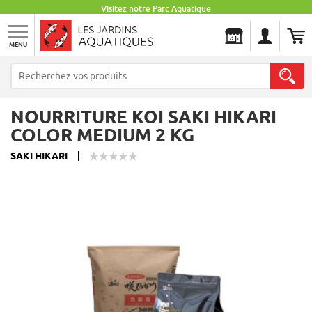
Visitez notre Parc Aquatique
MENU
Les Jardins Aquatiques
NOURRITURE KOI SAKI HIKARI
COLOR MEDIUM 2 KG
SAKI HIKARI