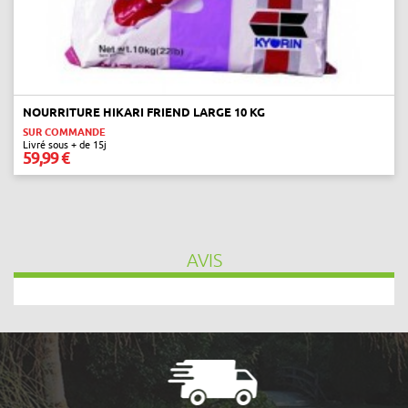
NOURRITURE HIKARI FRIEND LARGE 10 KG
SUR COMMANDE
Livré sous + de 15j
59,99 €
AVIS