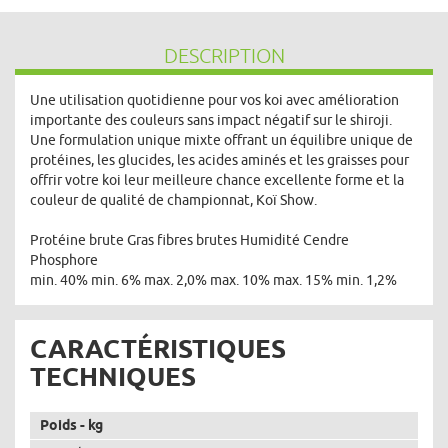
DESCRIPTION
Une utilisation quotidienne pour vos koi avec amélioration
importante des couleurs sans impact négatif sur le shiroji.
Une formulation unique mixte offrant un équilibre unique de
protéines, les glucides, les acides aminés et les graisses pour
offrir votre koi leur meilleure chance excellente forme et la
couleur de qualité de championnat, Koï Show.
Protéine brute Gras fibres brutes Humidité Cendre
Phosphore
min. 40% min. 6% max. 2,0% max. 10% max. 15% min. 1,2%
CARACTÉRISTIQUES
TECHNIQUES
Poids - kg