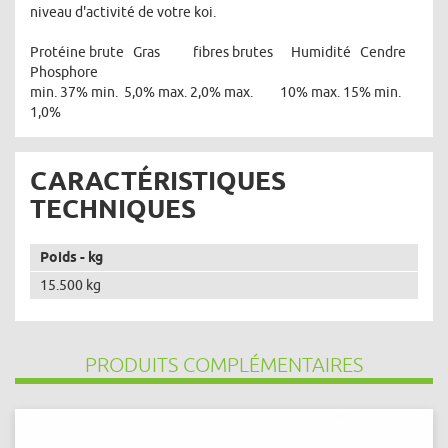
niveau d'activité de votre koi.
Protéine brute Gras fibres brutes Humidité Cendre
Phosphore
min. 37% min. 5,0% max. 2,0% max. 10% max. 15% min.
1,0%
CARACTÉRISTIQUES
TECHNIQUES
Poids - kg
15.500 kg
PRODUITS COMPLÉMENTAIRES