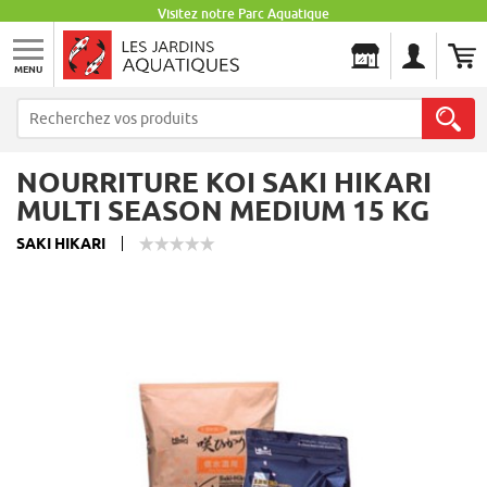
Visitez notre Parc Aquatique
MENU
Les Jardins Aquatiques
NOURRITURE KOI SAKI HIKARI
MULTI SEASON MEDIUM 15 KG
SAKI HIKARI