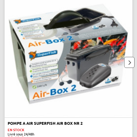
next
POMPE A AIR SUPERFISH AIR BOX NR 2
EN STOCK
Livré sous 24/48h