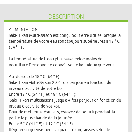
DESCRIPTION
ALIMENTATION
Saki-Hikari Multi-saison est conçu pour être utilisé lorsque la
température de votre eau sont toujours supérieures à 12 ° C
(54 ° F) .
La température de l' eau plus basse exige moins de
nourriture.Personne ne connaît votre koi mieux que vous.
Au- dessus de 18 ° C (64 ° F):
Saki-HikariMulti-Saison 2 à 4 fois par jour en fonction du
niveau d'activité de votre koi.
Entre 12 ° C (54 ° F) et 18 ° C (64 ° F):
Saki-Hikari multisaisons jusqu'à 4 fois par jour en fonction du
niveau d'activité de vos koi.
Pour de meilleurs résultats, essayez de nourrir pendant la
partie la plus chaude de la journée.
Entre 5 ° C (41 ° F) et 12 ° C (54 ° F):
Réguler soigneusement la quantité engraissés selon le