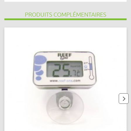
PRODUITS COMPLÉMENTAIRES
next