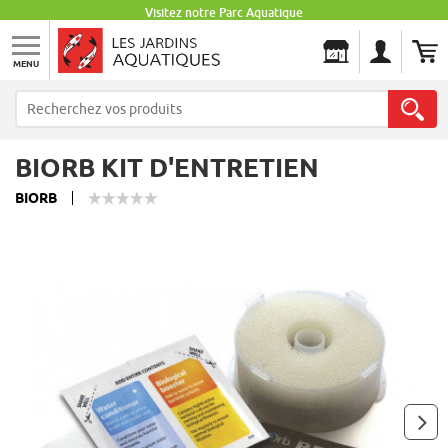
Visitez notre Parc Aquatique
MENU
Les Jardins Aquatiques
BIORB KIT D'ENTRETIEN
BIORB