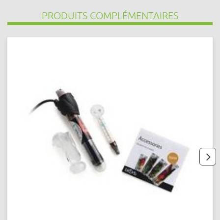
PRODUITS COMPLÉMENTAIRES
next