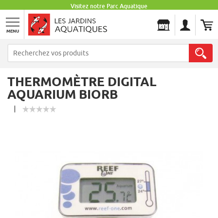
Visitez notre Parc Aquatique
MENU
Les Jardins Aquatiques
THERMOMÈTRE DIGITAL
AQUARIUM BIORB