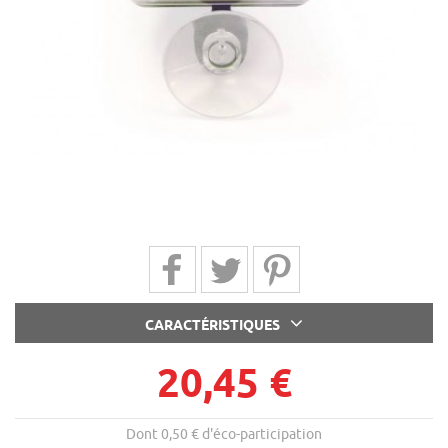
Partager sur Facebook
Partager sur Twitter
Partager sur Pinterest
CARACTÉRISTIQUES
20,45 €
Dont 0,50 € d'éco-participation