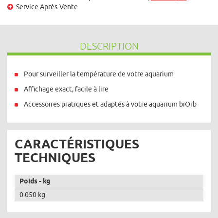
Service Après-Vente
DESCRIPTION
Pour surveiller la température de votre aquarium
Affichage exact, facile à lire
Accessoires pratiques et adaptés à votre aquarium biOrb
CARACTÉRISTIQUES
TECHNIQUES
Poids - kg
0.050 kg