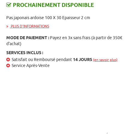
PROCHAINEMENT DISPONIBLE
Pas japonais ardoise 100 X 30 Epaisseur 2 cm
PLUS D'INFORMATIONS
MODE DE PAIEMENT :
Payez en 3x sans frais (à partir de 350€
d'achat)
SERVICES INCLUS :
Satisfait ou Remboursé pendant
14 JOURS
(en savoir plus)
Service Après-Vente