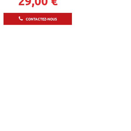
29,00 €
CONTACTEZ-NOUS