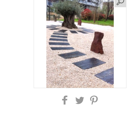
Partager sur Facebook
Partager sur Twitter
Partager sur Pinterest