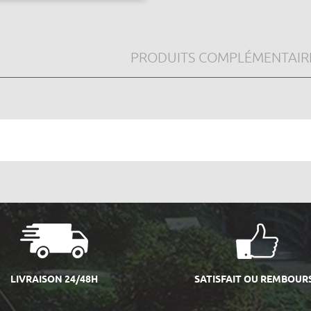
PRODUITS COMPLÉMENTAIR
LIVRAISON 24/48H
SATISFAIT OU REMBOUR