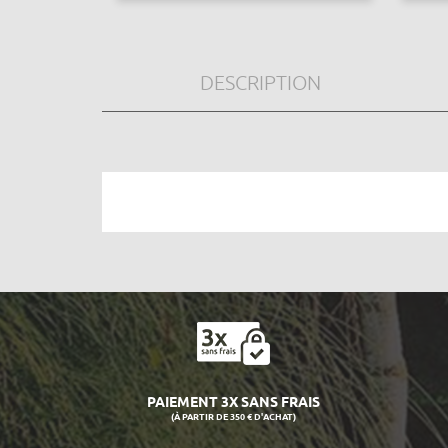
DESCRIPTION
PAIEMENT 3X SANS FRAIS
(À PARTIR DE 350 € D'ACHAT)