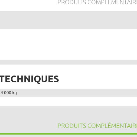
PRODUITS COMPLÉMENTAIR
 TECHNIQUES
24.000 kg
PRODUITS COMPLÉMENTAIR