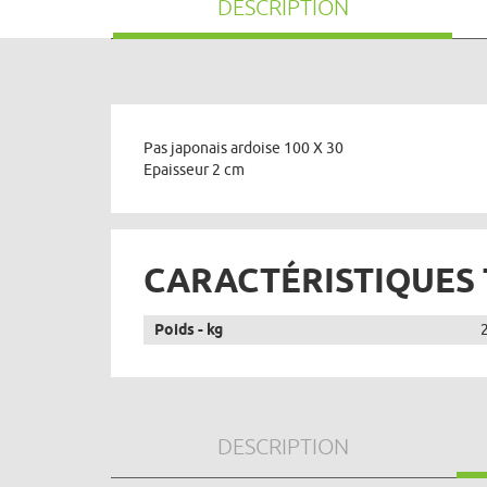
DESCRIPTION
Pas japonais ardoise 100 X 30
Epaisseur 2 cm
CARACTÉRISTIQUES
Poids - kg
DESCRIPTION