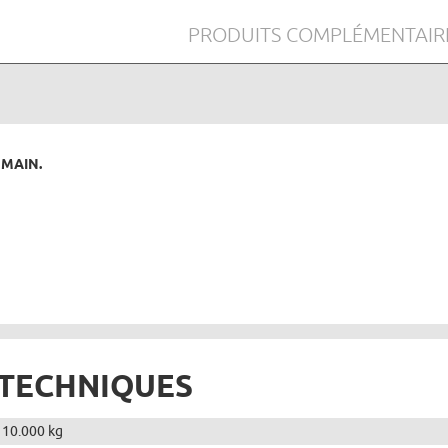
PRODUITS COMPLÉMENTAIR
 MAIN.
 TECHNIQUES
110.000 kg