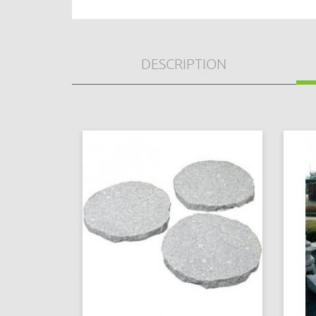
DESCRIPTION