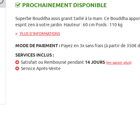
PROCHAINEMENT DISPONIBLE
Superbe Bouddha assis granit taillé à la main. Ce Bouddha appo
esprit zen à votre jardin. Hauteur : 60 cm Poids : 110 kg
PLUS D'INFORMATIONS
MODE DE PAIEMENT :
Payez en 3x sans frais (à partir de 350€ 
SERVICES INCLUS :
Satisfait ou Remboursé pendant
14 JOURS
(en savoir plus)
Service Après-Vente
st