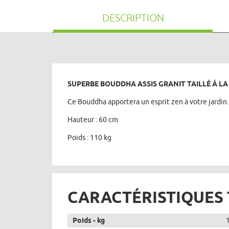
DESCRIPTION
SUPERBE BOUDDHA ASSIS GRANIT TAILLÉ À LA
Ce Bouddha apportera un esprit zen à votre jardin.
Hauteur : 60 cm
Poids : 110 kg
CARACTÉRISTIQUES
Poids - kg