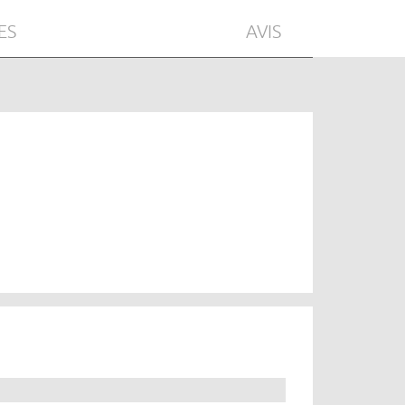
ES
AVIS