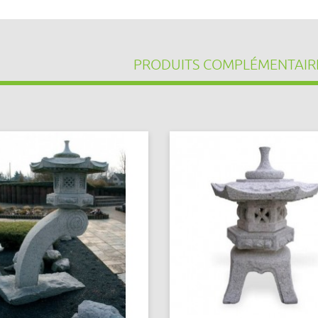
PRODUITS COMPLÉMENTAIR