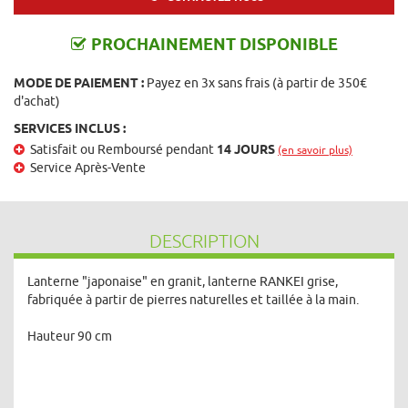
PROCHAINEMENT DISPONIBLE
MODE DE PAIEMENT :
Payez en 3x sans frais (à partir de 350€
d'achat)
SERVICES INCLUS :
Satisfait ou Remboursé pendant
14 JOURS
(en savoir plus)
Service Après-Vente
DESCRIPTION
Lanterne "japonaise" en granit, lanterne RANKEI grise,
fabriquée à partir de pierres naturelles et taillée à la main.
Hauteur 90 cm