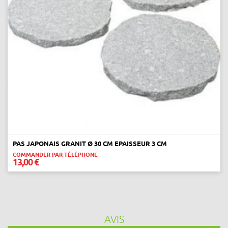
PAS JAPONAIS GRANIT Ø 30 CM EPAISSEUR 3 CM
COMMANDER PAR TÉLÉPHONE
13,00 €
AVIS