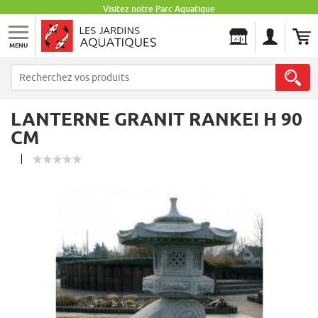
Visitez notre Parc Aquatique
MENU
Les Jardins Aquatiques
LANTERNE GRANIT RANKEI H 90
CM