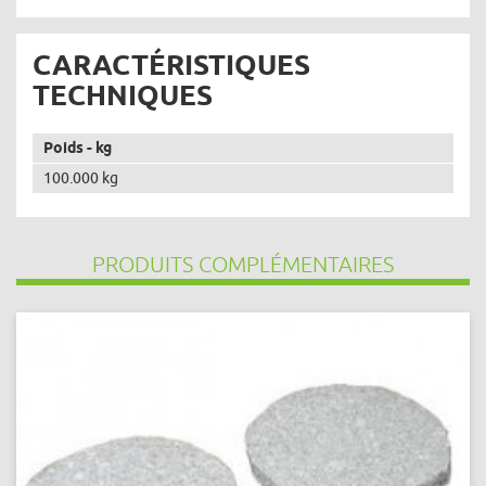
CARACTÉRISTIQUES
TECHNIQUES
Poids - kg
100.000 kg
PRODUITS COMPLÉMENTAIRES