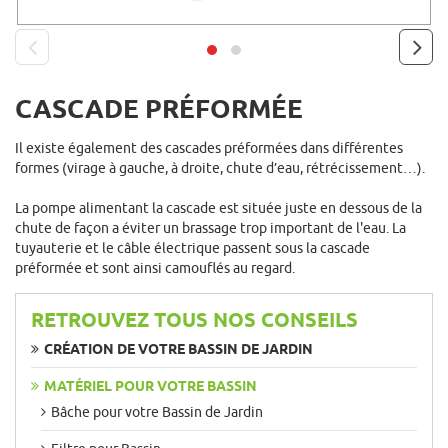
CASCADE PRÉFORMÉE
prev
next
Il existe également des cascades préformées dans différentes
formes (virage à gauche, à droite, chute d’eau, rétrécissement…).
La pompe alimentant la cascade est située juste en dessous de la
chute de façon a éviter un brassage trop important de l'eau. La
tuyauterie et le câble électrique passent sous la cascade
préformée et sont ainsi camouflés au regard.
RETROUVEZ TOUS NOS CONSEILS
CRÉATION DE VOTRE BASSIN DE JARDIN
MATÉRIEL POUR VOTRE BASSIN
Bâche pour votre Bassin de Jardin