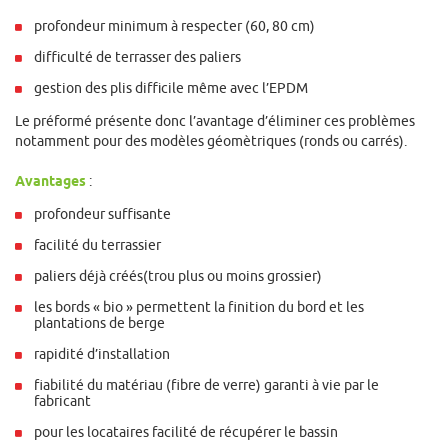
profondeur minimum à respecter (60, 80 cm)
difficulté de terrasser des paliers
gestion des plis difficile même avec l’EPDM
Le préformé présente donc l’avantage d’éliminer ces problèmes
notamment pour des modèles géomètriques (ronds ou carrés).
Avantages
:
profondeur suffisante
facilité du terrassier
paliers déjà créés(trou plus ou moins grossier)
les bords « bio » permettent la finition du bord et les
plantations de berge
rapidité d’installation
fiabilité du matériau (fibre de verre) garanti à vie par le
fabricant
pour les locataires facilité de récupérer le bassin