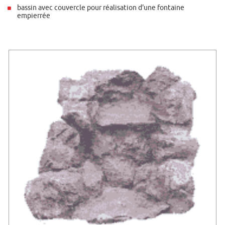
bassin avec couvercle pour réalisation d'une fontaine
empierrée