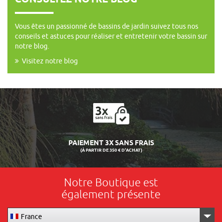
Vous êtes un passionné de bassins de jardin suivez tous nos
conseils et astuces pour réaliser et entretenir votre bassin sur
notre blog.
Visitez notre blog
LIVRAISON 24/48H
Notre Boutique est
également présente
France