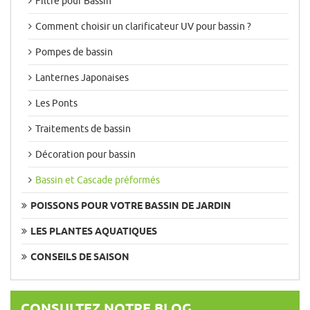
Filtre pour Bassin
Comment choisir un clarificateur UV pour bassin ?
Pompes de bassin
Lanternes Japonaises
Les Ponts
Traitements de bassin
Décoration pour bassin
Bassin et Cascade préformés
POISSONS POUR VOTRE BASSIN DE JARDIN
LES PLANTES AQUATIQUES
CONSEILS DE SAISON
CONSULTEZ NOTRE BLOG