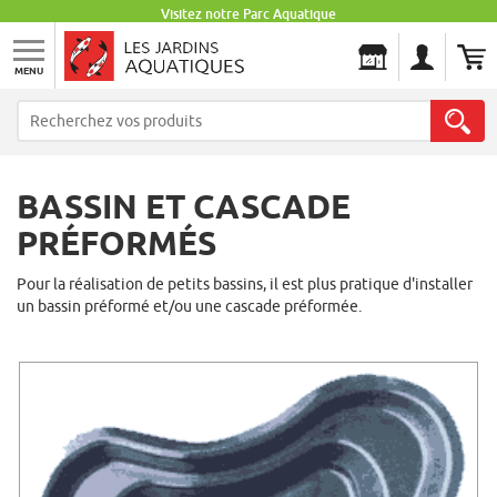
Visitez notre Parc Aquatique
MENU
Les Jardins Aquatiques
BASSIN ET CASCADE
PRÉFORMÉS
Pour la réalisation de petits bassins, il est plus pratique d'installer
un bassin préformé et/ou une cascade préformée.