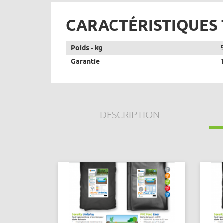
CARACTÉRISTIQUES
Poids - kg
Garantie
DESCRIPTION