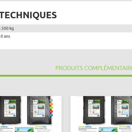
 TECHNIQUES
5.500 kg
10 ans
PRODUITS COMPLÉMENTAIR