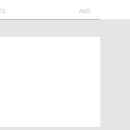
ES
AVIS