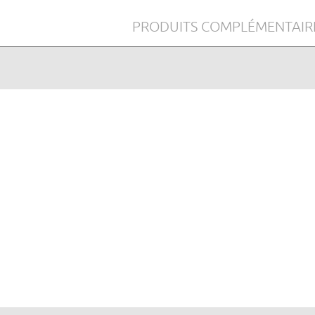
PRODUITS COMPLÉMENTAIR