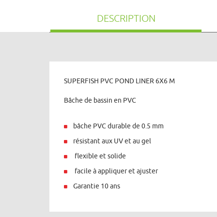
DESCRIPTION
SUPERFISH PVC POND LINER 6X6 M
Bâche de bassin en PVC
bâche PVC durable de 0.5 mm
résistant aux UV et au gel
flexible et solide
facile à appliquer et ajuster
Garantie 10 ans