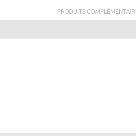
PRODUITS COMPLÉMENTAIR