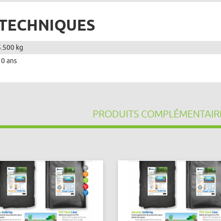
 TECHNIQUES
5.500 kg
10 ans
PRODUITS COMPLÉMENTAIR