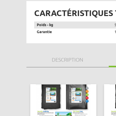
CARACTÉRISTIQUES
Poids - kg
Garantie
DESCRIPTION