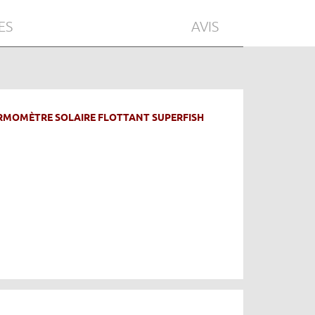
ES
AVIS
RMOMÈTRE SOLAIRE FLOTTANT SUPERFISH