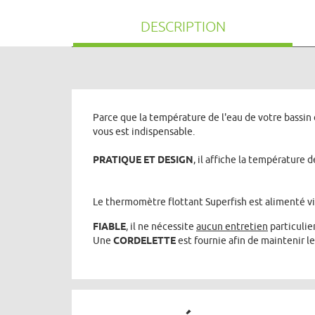
DESCRIPTION
Parce que la température de l'eau de votre bassin d
vous est indispensable.
PRATIQUE ET DESIGN
, il affiche la température 
Le thermomètre flottant Superfish est alimenté v
FIABLE
, il ne nécessite
aucun entretien
particulie
Une
CORDELETTE
est fournie afin de maintenir l