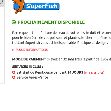
PROCHAINEMENT DISPONIBLE
Parce que la température de l'eau de votre bassin doit être surv
pour le bien-être de vos poissons et plantes, le thermomètre so
flottant Superfish vous est indispensable. Pratique et design , i
PLUS D'INFORMATIONS
MODE DE PAIEMENT :
Payez en 3x sans frais (à partir de 350€ 
SERVICES INCLUS :
Satisfait ou Remboursé pendant
14 JOURS
(en savoir plus)
Service Après-Vente
st