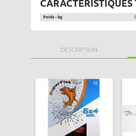
CARACTÉRISTIQUES
Poids - kg
DESCRIPTION