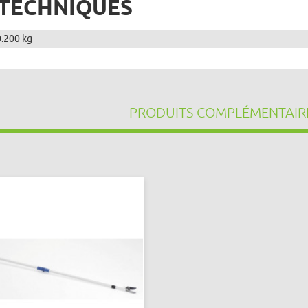
 TECHNIQUES
0.200 kg
PRODUITS COMPLÉMENTAIR