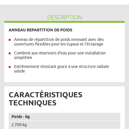
DESCRIPTION
ANNEAU REPARTITION DE POIDS
Anneau de répartition de poids innovant avec des
ouvertures flexibles pour les tuyaux et l'éclairage
Combiné aux réservoirs d'eau pour une installation
simplifiée
Extrêmement résistant grace à une structure radiale
solide
CARACTÉRISTIQUES
TECHNIQUES
Poids - kg
2.700 kg