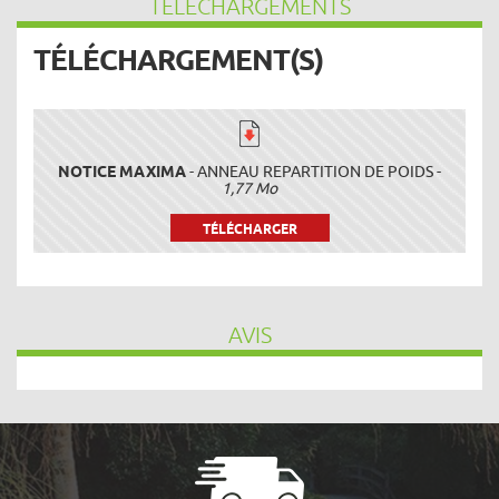
TÉLÉCHARGEMENTS
TÉLÉCHARGEMENT(S)
NOTICE MAXIMA
- ANNEAU REPARTITION DE POIDS -
1,77 Mo
TÉLÉCHARGER
AVIS