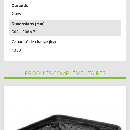
Garantie
2 ans
Dimensions (mm)
508 x 508 x 76
Capacité de charge (kg)
1300
PRODUITS COMPLÉMENTAIRES