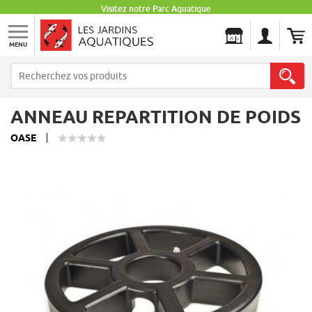
Visitez notre Parc Aquatique
MENU
Les Jardins Aquatiques
ANNEAU REPARTITION DE POIDS
OASE