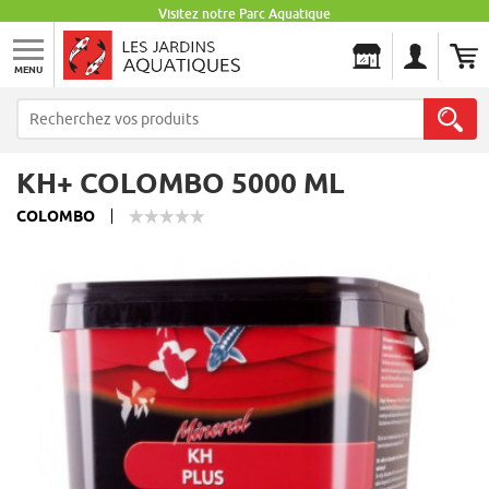
Visitez notre Parc Aquatique
MENU
Les Jardins Aquatiques
KH+ COLOMBO 5000 ML
COLOMBO