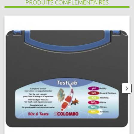
PRODUITS COMPLÉMENTAIRES
next