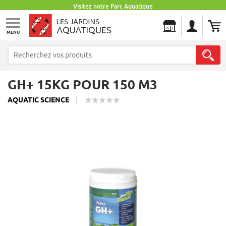
Visitez notre Parc Aquatique
MENU
Les Jardins Aquatiques
GH+ 15KG POUR 150 M3
AQUATIC SCIENCE