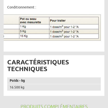
Conditionnement :
CARACTÉRISTIQUES
TECHNIQUES
Poids - kg
16.500 kg
PRODUITS COMPLÉMENTAIRES