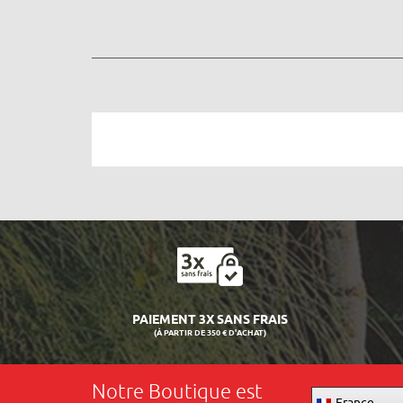
PAIEMENT 3X SANS FRAIS
(À PARTIR DE 350 € D'ACHAT)
Notre Boutique est