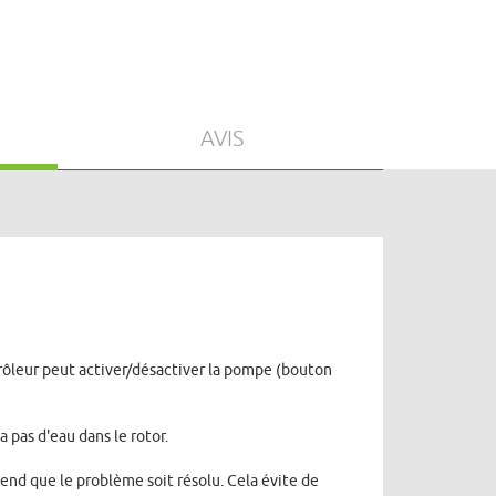
AVIS
rôleur peut activer/désactiver la pompe (bouton
 pas d'eau dans le rotor.
end que le problème soit résolu. Cela évite de