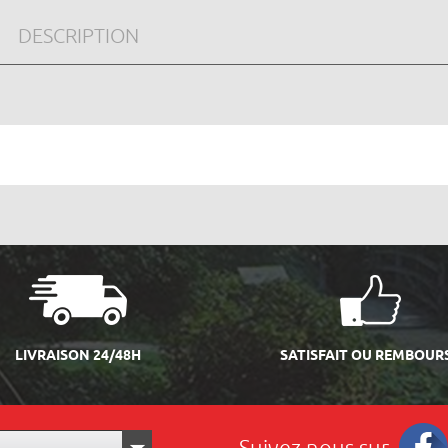
DESCRIPTION
LIVRAISON 24/48H
SATISFAIT OU REMBOUR
Suivez nous sur