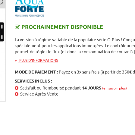
PROCHAINEMENT DISPONIBLE
La version à régime variable de la populaire série O-Plus ! Conç
spécialement pour les applications immergées. Le contrôleur e
permet de régler le flux (et donc la consommation de courant)
PLUS D'INFORMATIONS
MODE DE PAIEMENT :
Payez en 3x sans frais (à partir de 350€ 
SERVICES INCLUS :
Satisfait ou Remboursé pendant
14 JOURS
(en savoir plus)
Service Après-Vente
st