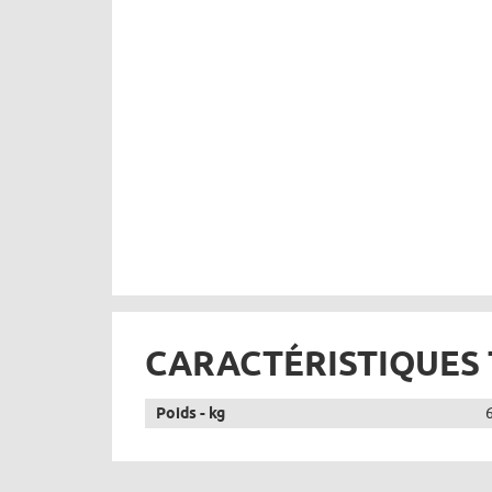
CARACTÉRISTIQUES
Poids - kg