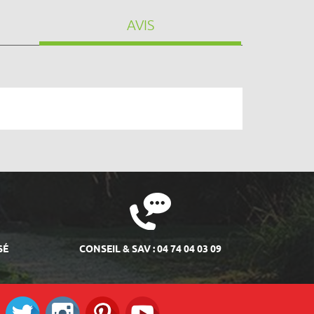
AVIS
SÉ
CONSEIL & SAV : 04 74 04 03 09