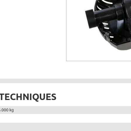
 TECHNIQUES
6.000 kg