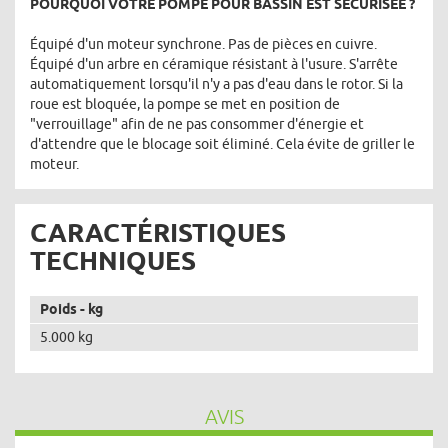
POURQUOI VOTRE POMPE POUR BASSIN EST SÉCURISÉE ?
Équipé d'un moteur synchrone. Pas de pièces en cuivre.
Équipé d'un arbre en céramique résistant à l'usure. S'arrête
automatiquement lorsqu'il n'y a pas d'eau dans le rotor. Si la
roue est bloquée, la pompe se met en position de
"verrouillage" afin de ne pas consommer d'énergie et
d'attendre que le blocage soit éliminé. Cela évite de griller le
moteur.
CARACTÉRISTIQUES
TECHNIQUES
Poids - kg
5.000 kg
AVIS