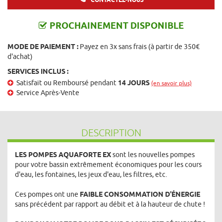
PROCHAINEMENT DISPONIBLE
MODE DE PAIEMENT :
Payez en 3x sans frais (à partir de 350€
d'achat)
SERVICES INCLUS :
Satisfait ou Remboursé pendant
14 JOURS
(en savoir plus)
Service Après-Vente
DESCRIPTION
LES POMPES AQUAFORTE EX
sont les nouvelles pompes
pour votre bassin extrêmement économiques pour les cours
d'eau, les fontaines, les jeux d'eau, les filtres, etc.
Ces pompes ont une
FAIBLE CONSOMMATION D'ÉNERGIE
sans précédent par rapport au débit et à la hauteur de chute !