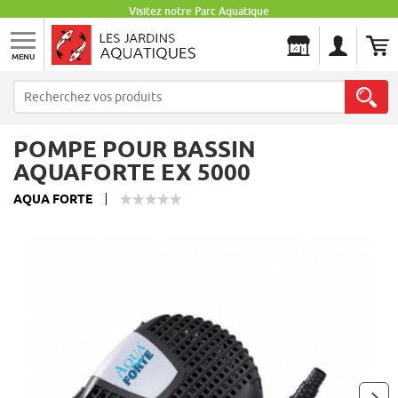
Visitez notre Parc Aquatique
MENU
Les Jardins Aquatiques
POMPE POUR BASSIN
AQUAFORTE EX 5000
AQUA FORTE