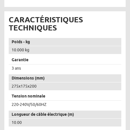
CARACTÉRISTIQUES
TECHNIQUES
Poids - kg
10.000 kg
Garantie
3 ans
Dimensions (mm)
275x175x200
Tension nominale
220-240V/50/60HZ
Longueur de câble électrique (m)
10.00