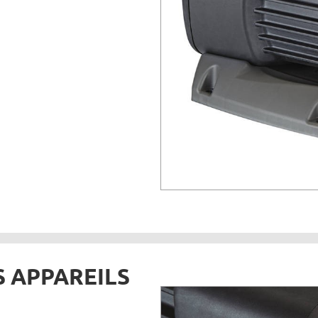
 APPAREILS