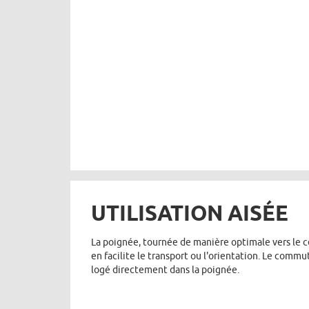
UTILISATION AISÉE
La poignée, tournée de manière optimale vers le c
en facilite le transport ou l'orientation. Le commu
logé directement dans la poignée.