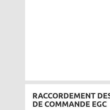
RACCORDEMENT DES
DE COMMANDE EGC