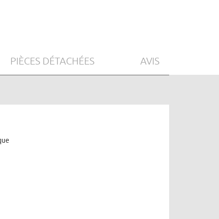
PIÈCES DÉTACHÉES
AVIS
que