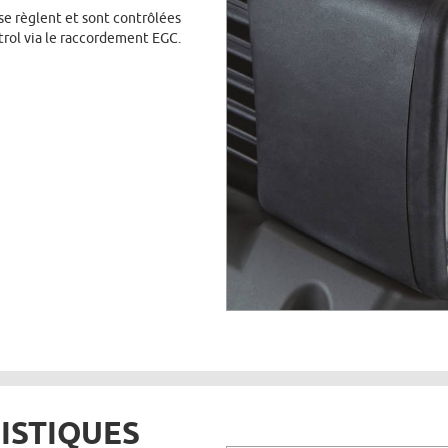
se règlent et sont contrôlées
rol via le raccordement EGC.
ISTIQUES