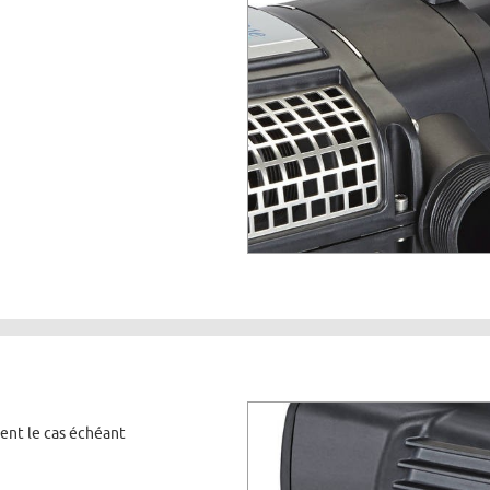
tent le cas échéant