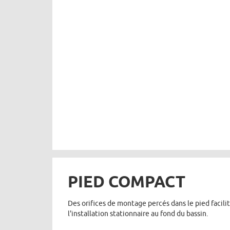
PIED COMPACT
Des orifices de montage percés dans le pied facili
l'installation stationnaire au fond du bassin.