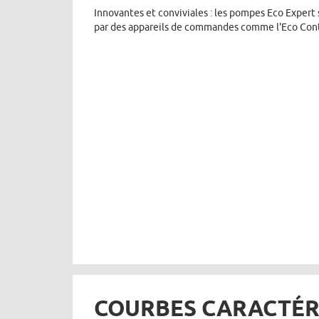
Innovantes et conviviales : les pompes Eco Expert 
par des appareils de commandes comme l'Eco Cont
COURBES CARACTÉR