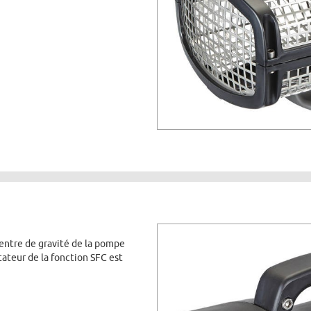
entre de gravité de la pompe
tateur de la fonction SFC est