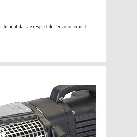
efoulement dans le respect de l'environnement