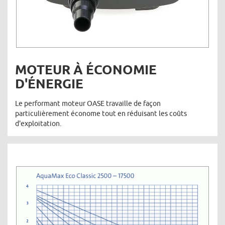
MOTEUR À ÉCONOMIE
D'ÉNERGIE
Le performant moteur OASE travaille de façon
particulièrement économe tout en réduisant les coûts
d'exploitation.