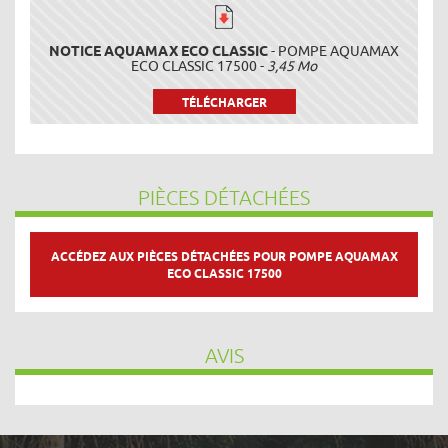
NOTICE AQUAMAX ECO CLASSIC
- POMPE AQUAMAX
ECO CLASSIC 17500 -
3,45 Mo
TÉLÉCHARGER
PIÈCES DÉTACHÉES
ACCÉDEZ AUX PIÈCES DÉTACHÉES POUR POMPE AQUAMAX
ECO CLASSIC 17500
AVIS