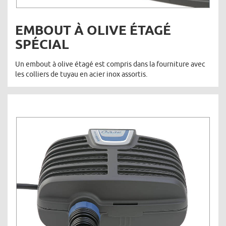
EMBOUT À OLIVE ÉTAGÉ
SPÉCIAL
Un embout à olive étagé est compris dans la fourniture avec
les colliers de tuyau en acier inox assortis.