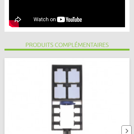
PRODUITS COMPLÉMENTAIRES