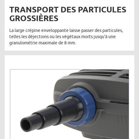
TRANSPORT DES PARTICULES
GROSSIÈRES
La large crépine enveloppante laisse passer des particules,
telles les déjections ou les végétaux morts jusqu'à une
granulométrie maximale de 8 mm.