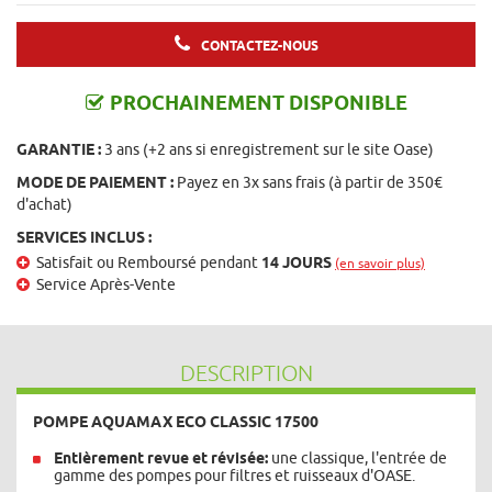
CONTACTEZ-NOUS
PROCHAINEMENT DISPONIBLE
GARANTIE :
3 ans (+2 ans si enregistrement sur le site Oase)
MODE DE PAIEMENT :
Payez en 3x sans frais (à partir de 350€
d'achat)
SERVICES INCLUS :
Satisfait ou Remboursé pendant
14 JOURS
(en savoir plus)
Service Après-Vente
DESCRIPTION
POMPE AQUAMAX ECO CLASSIC 17500
Entièrement revue et révisée:
une classique, l'entrée de
gamme des pompes pour filtres et ruisseaux d'OASE.