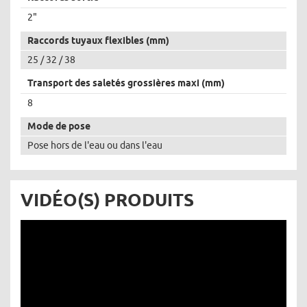
2"
Raccords tuyaux flexibles (mm)
25 / 32 / 38
Transport des saletés grossières maxi (mm)
8
Mode de pose
Pose hors de l'eau ou dans l'eau
VIDÉO(S) PRODUITS