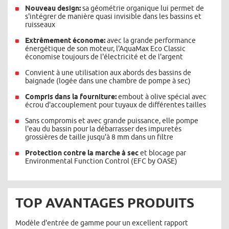
Nouveau design:
sa géométrie organique lui permet de
s'intégrer de manière quasi invisible dans les bassins et
ruisseaux
Extrêmement économe:
avec la grande performance
énergétique de son moteur, l'AquaMax Eco Classic
économise toujours de l'électricité et de l'argent
Convient à une utilisation aux abords des bassins de
baignade (logée dans une chambre de pompe à sec)
Compris dans la fourniture:
embout à olive spécial avec
écrou d'accouplement pour tuyaux de différentes tailles
Sans compromis et avec grande puissance, elle pompe
l'eau du bassin pour la débarrasser des impuretés
grossières de taille jusqu'à 8 mm dans un filtre
Protection contre la marche à sec
et blocage par
Environmental Function Control (EFC by OASE)
TOP AVANTAGES PRODUITS
Modèle d'entrée de gamme pour un excellent rapport