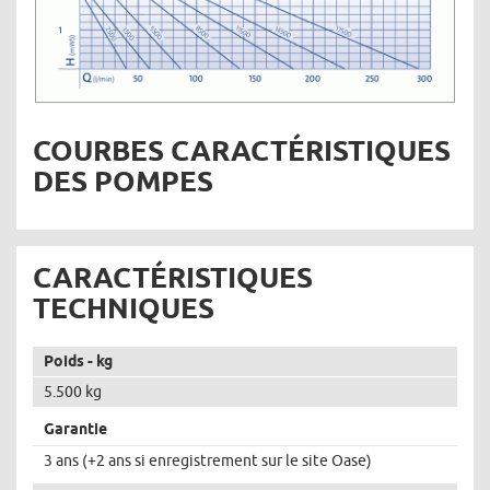
COURBES CARACTÉRISTIQUES
DES POMPES
CARACTÉRISTIQUES
TECHNIQUES
Poids - kg
5.500 kg
Garantie
3 ans (+2 ans si enregistrement sur le site Oase)