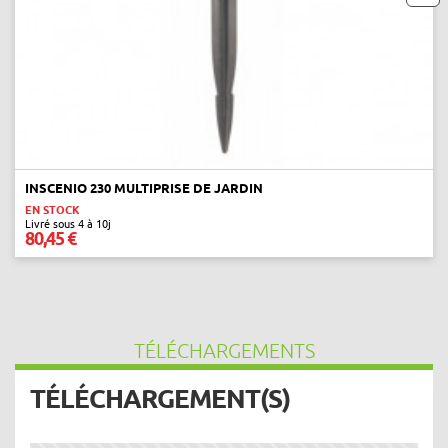
next
INSCENIO 230 MULTIPRISE DE JARDIN
EN STOCK
Livré sous 4 à 10j
80,45 €
TÉLÉCHARGEMENTS
TÉLÉCHARGEMENT(S)