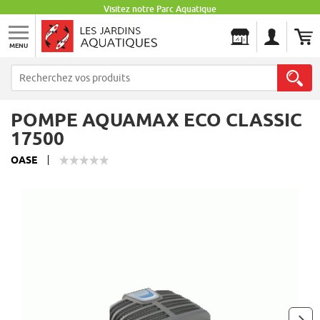
Visitez notre Parc Aquatique
MENU
Les Jardins Aquatiques
POMPE AQUAMAX ECO CLASSIC
17500
OASE