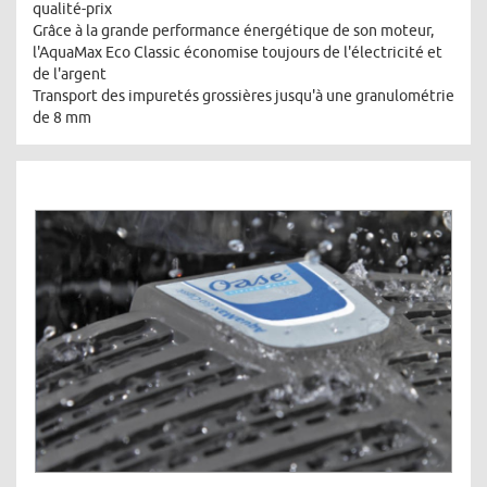
qualité-prix
Grâce à la grande performance énergétique de son moteur,
l'AquaMax Eco Classic économise toujours de l'électricité et
de l'argent
Transport des impuretés grossières jusqu'à une granulométrie
de 8 mm