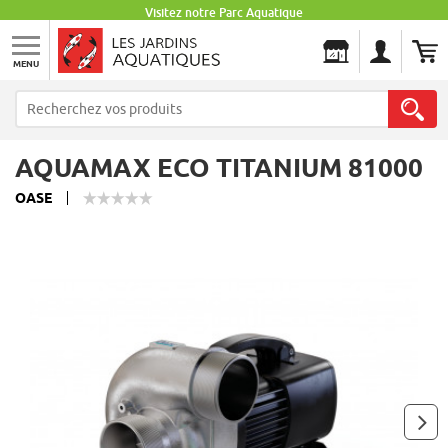
Visitez notre Parc Aquatique
MENU
Les Jardins Aquatiques
AQUAMAX ECO TITANIUM 81000
OASE