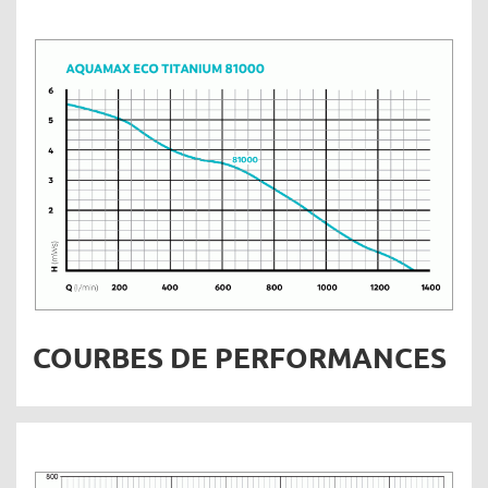
COURBES DE PERFORMANCES