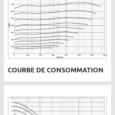
COURBE DE CONSOMMATION