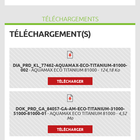
TÉLÉCHARGEMENTS
TÉLÉCHARGEMENT(S)
DIA_PRD_KL_77462-AQUAMAX-ECO-TITANIUM-81000-
002
- AQUAMAX ECO TITANIUM 81000 -
124,18 Ko
TÉLÉCHARGER
DOK_PRD_GA_84057-GA-AM-ECO-TITANIUM-31000-
51000-81000-01
- AQUAMAX ECO TITANIUM 81000 -
4,52
Mo
TÉLÉCHARGER