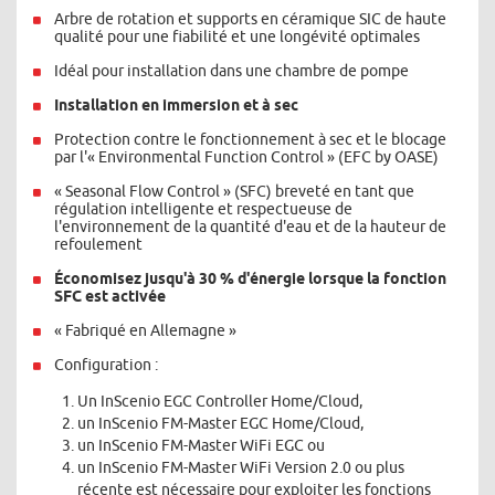
Arbre de rotation et supports en céramique SIC de haute
qualité pour une fiabilité et une longévité optimales
Idéal pour installation dans une chambre de pompe
Installation en immersion et à sec
Protection contre le fonctionnement à sec et le blocage
par l'« Environmental Function Control » (EFC by OASE)
« Seasonal Flow Control » (SFC) breveté en tant que
régulation intelligente et respectueuse de
l'environnement de la quantité d'eau et de la hauteur de
refoulement
Économisez jusqu'à 30 % d'énergie lorsque la fonction
SFC est activée
« Fabriqué en Allemagne »
Configuration :
Un InScenio EGC Controller Home/Cloud,
un InScenio FM-Master EGC Home/Cloud,
un InScenio FM-Master WiFi EGC ou
un InScenio FM-Master WiFi Version 2.0 ou plus
récente est nécessaire pour exploiter les fonctions