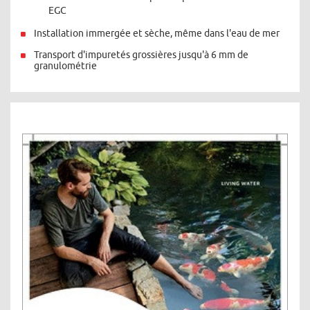
EGC
Installation immergée et sèche, même dans l'eau de mer
Transport d'impuretés grossières jusqu'à 6 mm de
granulométrie