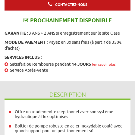
CONTACTEZ-NOUS
PROCHAINEMENT DISPONIBLE
GARANTIE :
3 ANS + 2 ANS si enregistrement sur le site Oase
MODE DE PAIEMENT :
Payez en 3x sans frais (à partir de 350€
d'achat)
SERVICES INCLUS :
Satisfait ou Remboursé pendant
14 JOURS
(en savoir plus)
Service Après-Vente
DESCRIPTION
Offre un rendement exceptionnel avec son système
hydraulique à flux optimisés
Boîtier de pompe robuste en acier inoxydable coulé avec
grand support pour un positionnement sûr