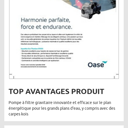
TOP AVANTAGES PRODUIT
Pompe à filtre gravitaire innovante et efficace sur le plan
énergétique pour les grands plans d'eau, y compris avec des
carpes koïs