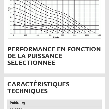
PERFORMANCE EN FONCTION
DE LA PUISSANCE
SELECTIONNEE
CARACTÉRISTIQUES
TECHNIQUES
Poids - kg