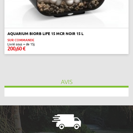
AQUARIUM BIORB LIFE 15 MCR NOIR 15 L
SUR COMMANDE
Livré sous + de 15j
200,60 €
AVIS