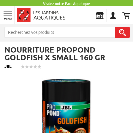
Visitez notre Parc Aquatique
MENU
Les Jardins Aquatiques
NOURRITURE PROPOND
GOLDFISH X SMALL 160 GR
JBL