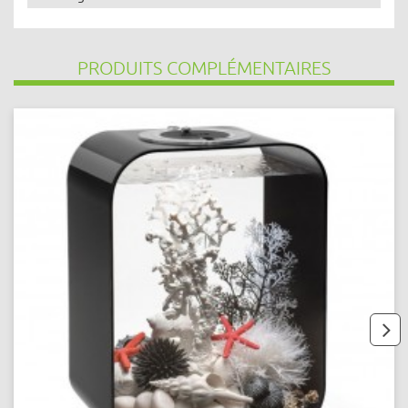
PRODUITS COMPLÉMENTAIRES
next