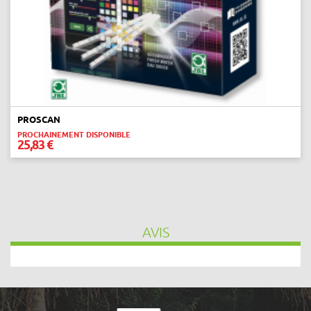
next
PROSCAN
PROCHAINEMENT DISPONIBLE
25,83 €
AVIS