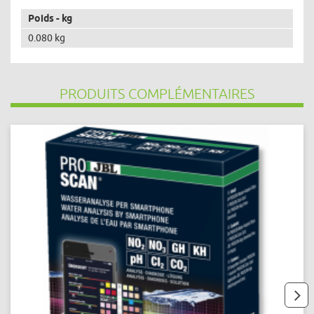
Poids - kg
0.080 kg
PRODUITS COMPLÉMENTAIRES