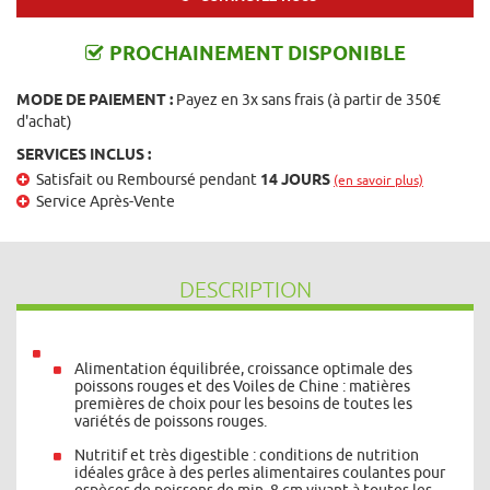
PROCHAINEMENT DISPONIBLE
MODE DE PAIEMENT :
Payez en 3x sans frais (à partir de 350€
d'achat)
SERVICES INCLUS :
Satisfait ou Remboursé pendant
14 JOURS
(en savoir plus)
Service Après-Vente
DESCRIPTION
Alimentation équilibrée, croissance optimale des
poissons rouges et des Voiles de Chine : matières
premières de choix pour les besoins de toutes les
variétés de poissons rouges.
Nutritif et très digestible : conditions de nutrition
idéales grâce à des perles alimentaires coulantes pour