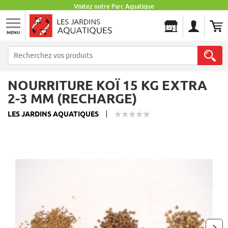
Visitez notre Parc Aquatique
MENU
Les Jardins Aquatiques
NOURRITURE KOÏ 15 KG EXTRA
2-3 MM (RECHARGE)
LES JARDINS AQUATIQUES