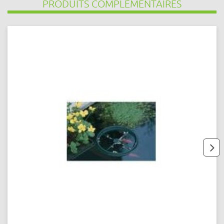
PRODUITS COMPLÉMENTAIRES
next