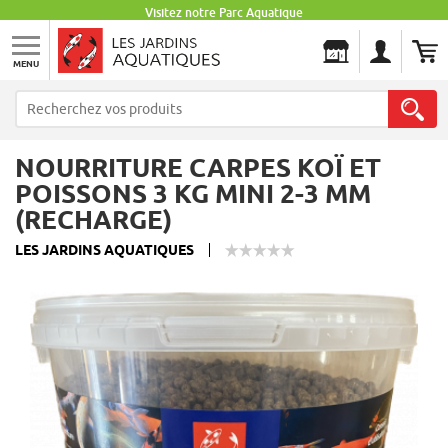
Visitez notre Parc Aquatique
MENU
Les Jardins Aquatiques
NOURRITURE CARPES KOÏ ET
POISSONS 3 KG MINI 2-3 MM
(RECHARGE)
LES JARDINS AQUATIQUES