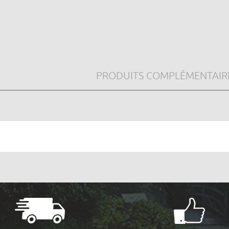
PRODUITS COMPLÉMENTAIR