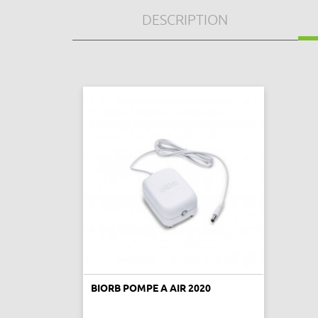
DESCRIPTION
BIORB POMPE A AIR 2020