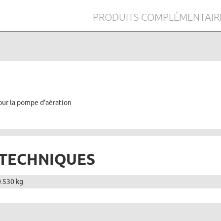
PRODUITS COMPLÉMENTAIR
our la pompe d'aération
 TECHNIQUES
0.530 kg