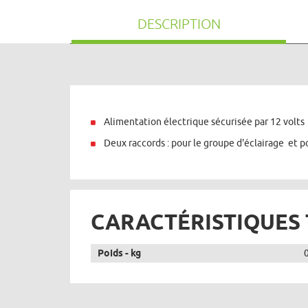
DESCRIPTION
Alimentation électrique sécurisée par 12 volts
Deux raccords : pour le groupe d'éclairage et p
CARACTÉRISTIQUES
Poids - kg