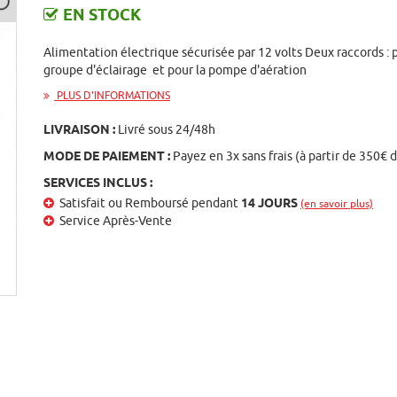
EN STOCK
Alimentation électrique sécurisée par 12 volts Deux raccords : 
groupe d'éclairage et pour la pompe d'aération
PLUS D'INFORMATIONS
LIVRAISON :
Livré sous 24/48h
MODE DE PAIEMENT :
Payez en 3x sans frais (à partir de 350€ 
SERVICES INCLUS :
Satisfait ou Remboursé pendant
14 JOURS
(en savoir plus)
Service Après-Vente
st