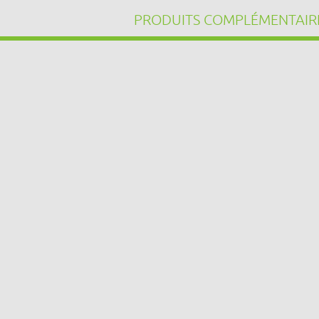
PRODUITS COMPLÉMENTAIR