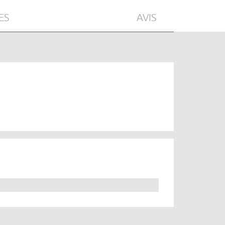
ES
AVIS