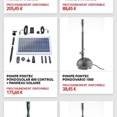
PROCHAINEMENT DISPONIBLE
PROCHAINEMENT DISPONIBLE
205,45 €
88,45 €
POMPE PONTEC
POMPE PONTEC
PONDOSOLAR 600 CONTROL
PONDOVARIO 1000
+ PANNEAU SOLAIRE
PROCHAINEMENT DISPONIBLE
38,45 €
PROCHAINEMENT DISPONIBLE
175,60 €