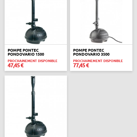
POMPE PONTEC
POMPE PONTEC
PONDOVARIO 1500
PONDOVARIO 3500
PROCHAINEMENT DISPONIBLE
PROCHAINEMENT DISPONIBLE
47,45 €
77,45 €