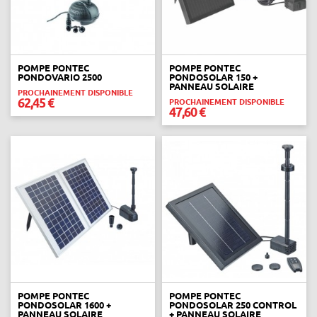
POMPE PONTEC
POMPE PONTEC
PONDOVARIO 2500
PONDOSOLAR 150 +
PANNEAU SOLAIRE
PROCHAINEMENT DISPONIBLE
62,45 €
PROCHAINEMENT DISPONIBLE
47,60 €
POMPE PONTEC
POMPE PONTEC
PONDOSOLAR 1600 +
PONDOSOLAR 250 CONTROL
PANNEAU SOLAIRE
+ PANNEAU SOLAIRE