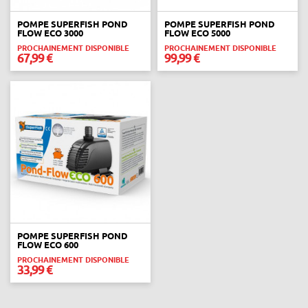
POMPE SUPERFISH POND
POMPE SUPERFISH POND
FLOW ECO 3000
FLOW ECO 5000
PROCHAINEMENT DISPONIBLE
PROCHAINEMENT DISPONIBLE
67,99 €
99,99 €
POMPE SUPERFISH POND
FLOW ECO 600
PROCHAINEMENT DISPONIBLE
33,99 €