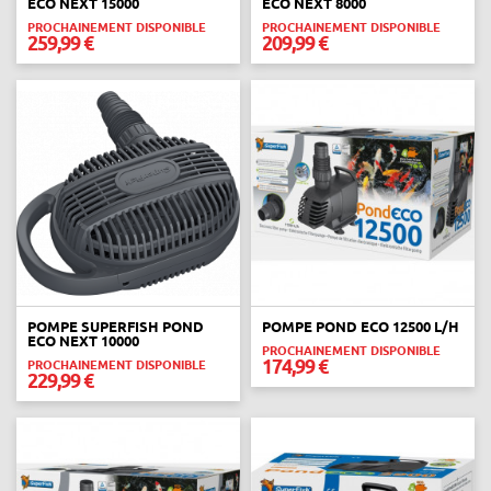
ECO NEXT 15000
ECO NEXT 8000
PROCHAINEMENT DISPONIBLE
PROCHAINEMENT DISPONIBLE
259,99 €
209,99 €
POMPE SUPERFISH POND
POMPE POND ECO 12500 L/H
ECO NEXT 10000
PROCHAINEMENT DISPONIBLE
174,99 €
PROCHAINEMENT DISPONIBLE
229,99 €