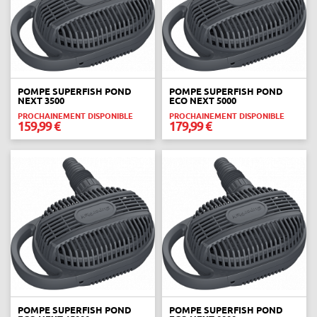
POMPE SUPERFISH POND
POMPE SUPERFISH POND
NEXT 3500
ECO NEXT 5000
PROCHAINEMENT DISPONIBLE
PROCHAINEMENT DISPONIBLE
159,99 €
179,99 €
POMPE SUPERFISH POND
POMPE SUPERFISH POND