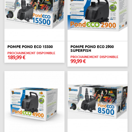
POMPE POND ECO 15500
POMPE POND ECO 2900
SUPERFISH
PROCHAINEMENT DISPONIBLE
189,99 €
PROCHAINEMENT DISPONIBLE
99,99 €