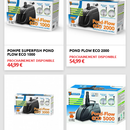
POMPE SUPERFISH POND
POND FLOW ECO 2000
FLOW ECO 1000
PROCHAINEMENT DISPONIBLE
54,99 €
PROCHAINEMENT DISPONIBLE
44,99 €