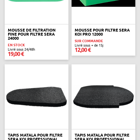
MOUSSE DE FILTRATION
MOUSSE POUR FILTRE SERA
FINE POUR FILTRE SERA
KOI PRO 12000
24000
SUR COMMANDE
EN STOCK
Livré sous + de 15j
12,00 €
Livré sous 24/48h
19,00 €
TAPIS MATALA POUR FILTRE
TAPIS MATALA POUR FILTRE
SERA KOI PROFESSIONAL
SERA KOI PROFESSIONAL