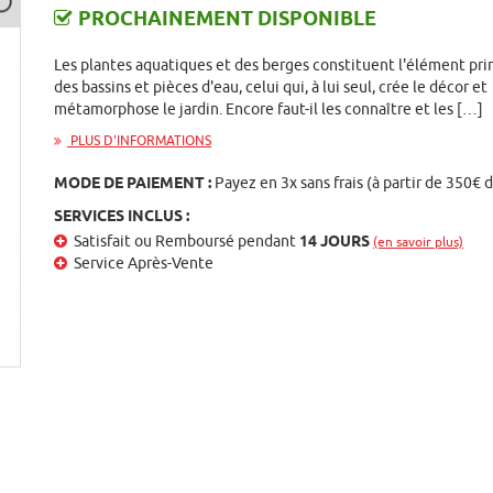
PROCHAINEMENT DISPONIBLE
Les plantes aquatiques et des berges constituent l'élément pri
des bassins et pièces d'eau, celui qui, à lui seul, crée le décor et
métamorphose le jardin. Encore faut-il les connaître et les […]
PLUS D'INFORMATIONS
MODE DE PAIEMENT :
Payez en 3x sans frais (à partir de 350€ 
SERVICES INCLUS :
Satisfait ou Remboursé pendant
14 JOURS
(en savoir plus)
Service Après-Vente
st