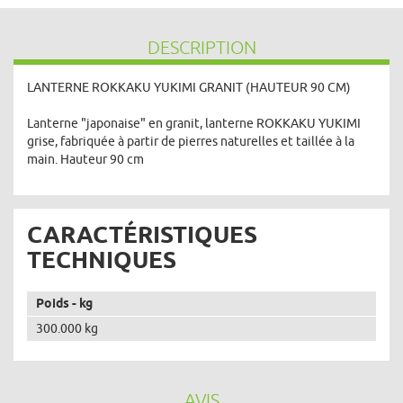
DESCRIPTION
LANTERNE ROKKAKU YUKIMI GRANIT (HAUTEUR 90 CM)
Lanterne "japonaise" en granit, lanterne ROKKAKU YUKIMI
grise, fabriquée à partir de pierres naturelles et taillée à la
main. Hauteur 90 cm
CARACTÉRISTIQUES
TECHNIQUES
Poids - kg
300.000 kg
AVIS