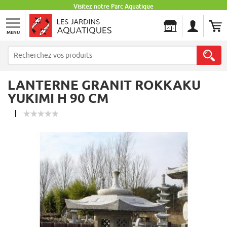
Visitez notre Parc Aquatique
MENU
Les Jardins Aquatiques
LANTERNE GRANIT ROKKAKU
YUKIMI H 90 CM