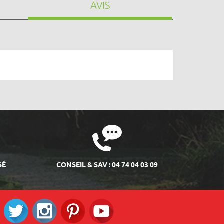
AVIS
SÉ
CONSEIL & SAV : 04 74 04 03 09