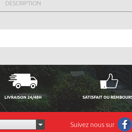
DESCRIPTION
LIVRAISON 24/48H
SATISFAIT OU REMBOUR
Suivez nous sur