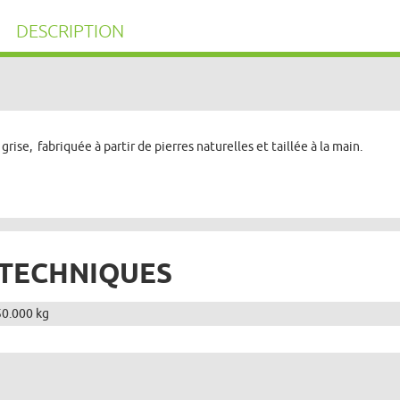
DESCRIPTION
rise, fabriquée à partir de pierres naturelles et taillée à la main.
 TECHNIQUES
50.000 kg