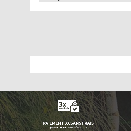
PAIEMENT 3X SANS FRAIS
(À PARTIR DE 350 € D'ACHAT)