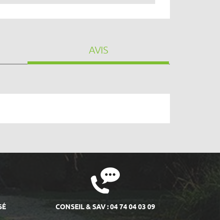
AVIS
SÉ
CONSEIL & SAV : 04 74 04 03 09