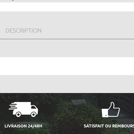
DESCRIPTION
LIVRAISON 24/48H
SATISFAIT OU REMBOUR