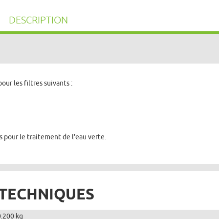
DESCRIPTION
r les filtres suivants :
 pour le traitement de l'eau verte.
 TECHNIQUES
0.200 kg