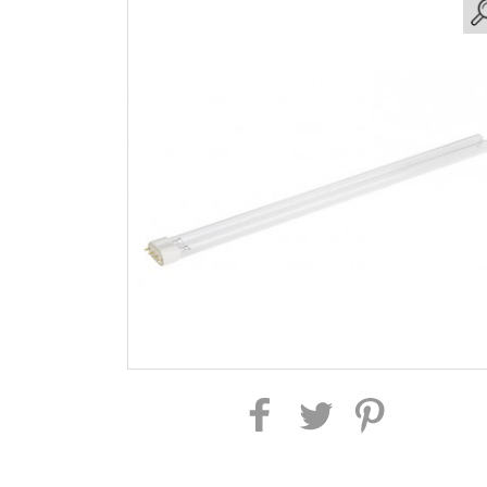
Partager sur Facebook
Partager sur Twitter
Partager sur Pintere