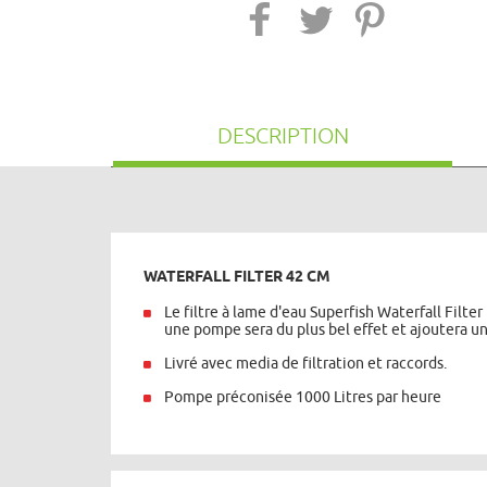
DESCRIPTION
WATERFALL FILTER 42 CM
Le filtre à lame d'eau Superfish Waterfall Filte
une pompe sera du plus bel effet et ajoutera 
Livré avec media de filtration et raccords.
Pompe préconisée 1000 Litres par heure