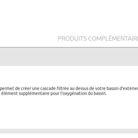
PRODUITS COMPLÉMENTAIR
r permet de créer une cascade filtrée au dessus de votre bassin d'extérie
un élément supplémentaire pour l'oxygénation du bassin.