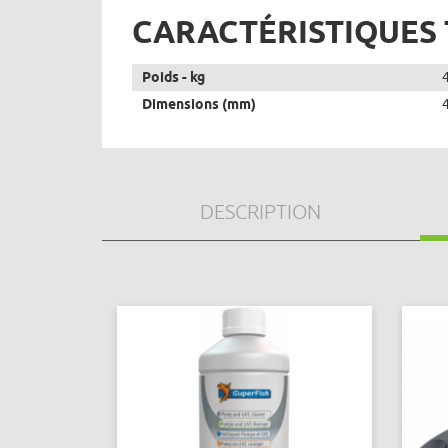
CARACTÉRISTIQUES
Poids - kg
Dimensions (mm)
DESCRIPTION