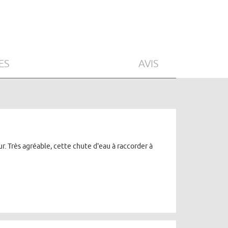
ES
AVIS
ur. Très agréable, cette chute d'eau à raccorder à