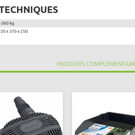
 TECHNIQUES
4.000 kg
420 x 370 x 250
PRODUITS COMPLÉMENTAIR