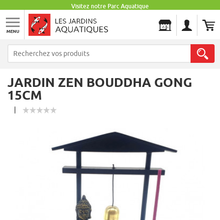
Visitez notre Parc Aquatique
MENU
Les Jardins Aquatiques
JARDIN ZEN BOUDDHA GONG
15CM