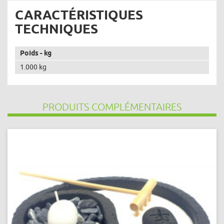
CARACTÉRISTIQUES
TECHNIQUES
Poids - kg
1.000 kg
PRODUITS COMPLÉMENTAIRES