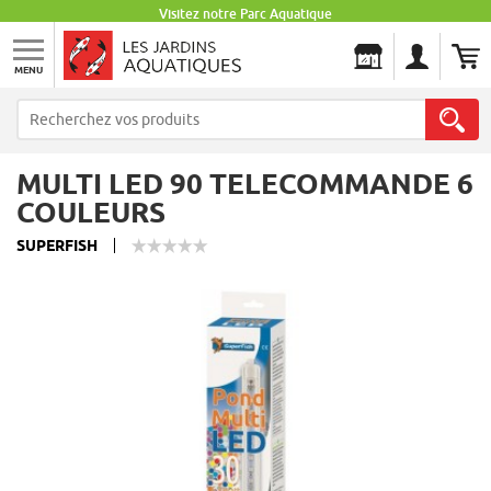
Visitez notre Parc Aquatique
MENU
Les Jardins Aquatiques
MULTI LED 90 TELECOMMANDE 6
COULEURS
SUPERFISH