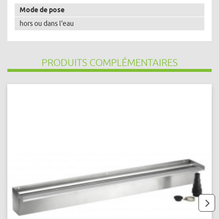
Mode de pose
hors ou dans l'eau
PRODUITS COMPLÉMENTAIRES