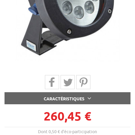
Partager sur Facebook
Partager sur Twitter
Partager sur Pinterest
CARACTÉRISTIQUES
260,45 €
Dont 0,50 € d'éco-participation