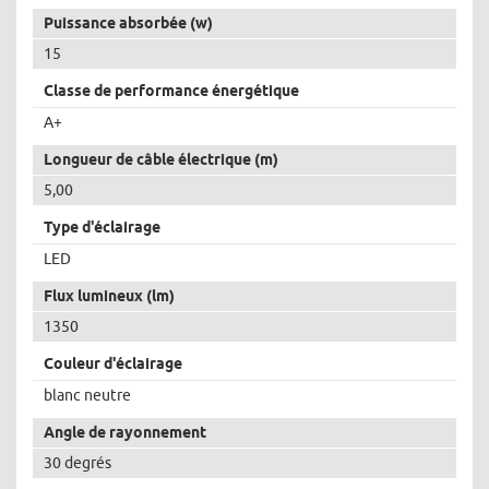
Puissance absorbée (w)
15
Classe de performance énergétique
A+
Longueur de câble électrique (m)
5,00
Type d'éclairage
LED
Flux lumineux (lm)
1350
Couleur d'éclairage
blanc neutre
Angle de rayonnement
30 degrés