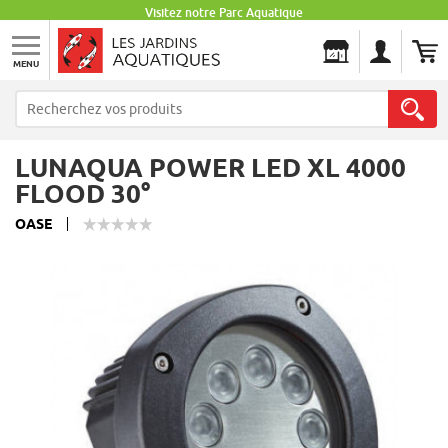
Visitez notre Parc Aquatique
MENU
Les Jardins Aquatiques
LUNAQUA POWER LED XL 4000
FLOOD 30°
OASE