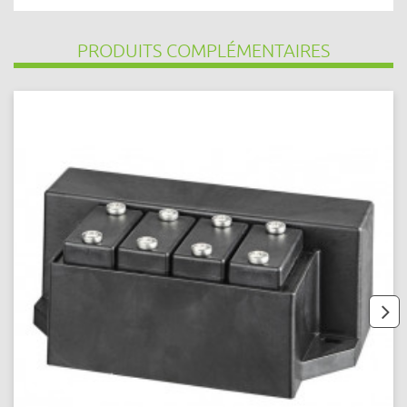
PRODUITS COMPLÉMENTAIRES
next