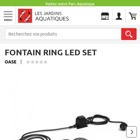
Visitez notre Parc Aquatique
MENU
Les Jardins Aquatiques
FONTAIN RING LED SET
OASE