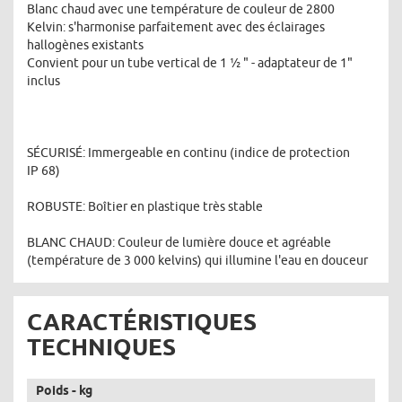
Blanc chaud avec une température de couleur de 2800
Kelvin: s'harmonise parfaitement avec des éclairages
hallogènes existants
Convient pour un tube vertical de 1 ½ " - adaptateur de 1"
inclus
SÉCURISÉ: Immergeable en continu (indice de protection
IP 68)
ROBUSTE: Boîtier en plastique très stable
BLANC CHAUD: Couleur de lumière douce et agréable
(température de 3 000 kelvins) qui illumine l'eau en douceur
CARACTÉRISTIQUES
TECHNIQUES
Poids - kg