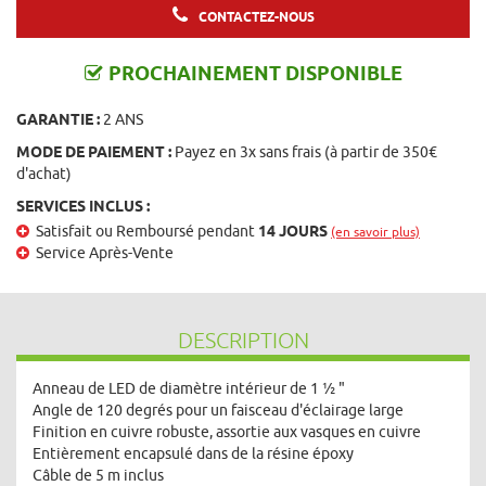
CONTACTEZ-NOUS
PROCHAINEMENT DISPONIBLE
GARANTIE :
2 ANS
MODE DE PAIEMENT :
Payez en 3x sans frais (à partir de 350€
d'achat)
SERVICES INCLUS :
Satisfait ou Remboursé pendant
14 JOURS
(en savoir plus)
Service Après-Vente
DESCRIPTION
Anneau de LED de diamètre intérieur de 1 ½ "
Angle de 120 degrés pour un faisceau d'éclairage large
Finition en cuivre robuste, assortie aux vasques en cuivre
Entièrement encapsulé dans de la résine époxy
Câble de 5 m inclus