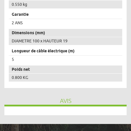
0.550 kg
Garantie
2 ANS
Dimensions (mm)
DIAMETRE 100 x HAUTEUR 19
Longueur de câble électrique (m)
5
Poids net
0.800 KG
AVIS