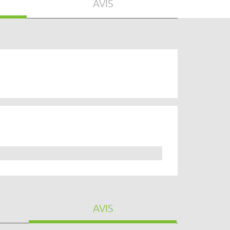
AVIS
AVIS