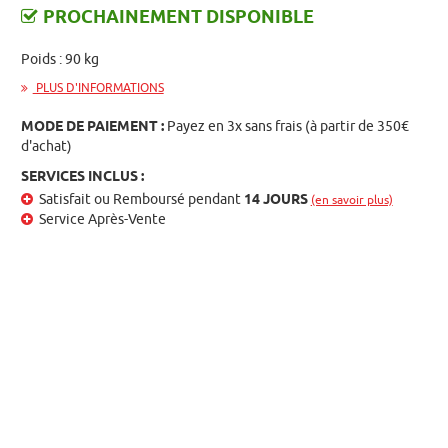
PROCHAINEMENT DISPONIBLE
Poids : 90 kg
PLUS D'INFORMATIONS
MODE DE PAIEMENT :
Payez en 3x sans frais (à partir de 350€
d'achat)
SERVICES INCLUS :
Satisfait ou Remboursé pendant
14 JOURS
(en savoir plus)
Service Après-Vente