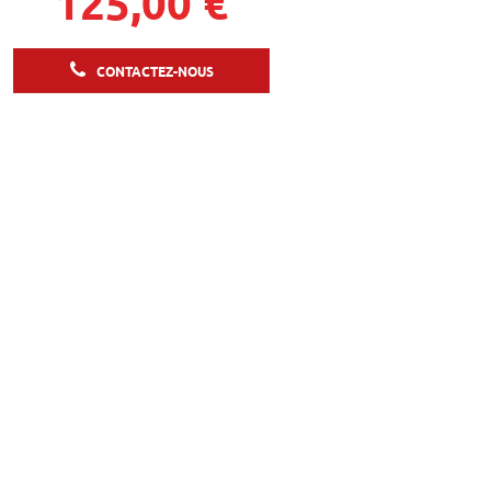
125,00 €
CONTACTEZ-NOUS