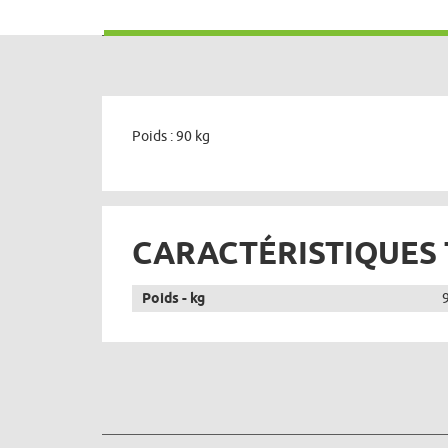
Poids : 90 kg
CARACTÉRISTIQUES
Poids - kg