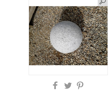
Partager sur Facebook
Partager sur Twitter
Partager sur Pinterest