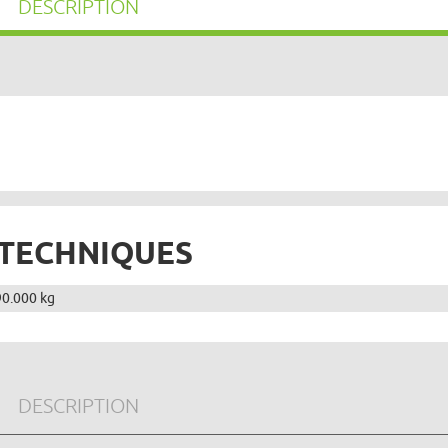
DESCRIPTION
 TECHNIQUES
90.000 kg
DESCRIPTION