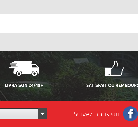
LIVRAISON 24/48H
SATISFAIT OU REMBOUR
Suivez nous sur
Facebo