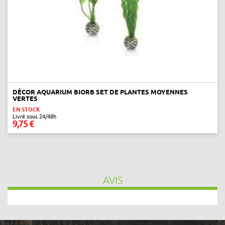
DÉCOR AQUARIUM BIORB SET DE PLANTES MOYENNES
VERTES
EN STOCK
Livré sous 24/48h
9,75 €
AVIS