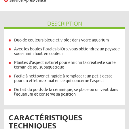
Service Après-Vente
DESCRIPTION
Duo de couleurs bleue et violet dans votre aquarium
Avec les boules florales biOrb, vous obtiendrez un paysage
sous-marin haut en couleur
Plantes d'aspect naturel pour enrichir la créativité sur le
terrain de jeu subaquatique
Facile à nettoyer et rapide à remplacer : un petit geste
pour un effet maximal en ce qui concerne l'aspect.
Du fait du poids de la céramique, se place où on veut dans
l'aquarium et conserve sa position
CARACTÉRISTIQUES
TECHNIQUES