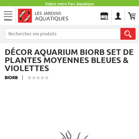
Visitez notre Parc Aquatique
MENU
Les Jardins Aquatiques
DÉCOR AQUARIUM BIORB SET DE
PLANTES MOYENNES BLEUES &
VIOLETTES
BIORB