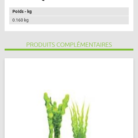
Poids - kg
0.160 kg
PRODUITS COMPLÉMENTAIRES