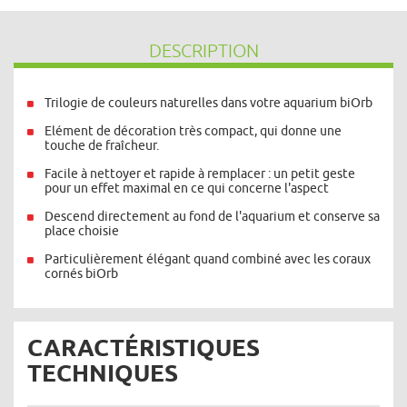
DESCRIPTION
Trilogie de couleurs naturelles dans votre aquarium biOrb
Elément de décoration très compact, qui donne une
touche de fraîcheur.
Facile à nettoyer et rapide à remplacer : un petit geste
pour un effet maximal en ce qui concerne l'aspect
Descend directement au fond de l'aquarium et conserve sa
place choisie
Particulièrement élégant quand combiné avec les coraux
cornés biOrb
CARACTÉRISTIQUES
TECHNIQUES