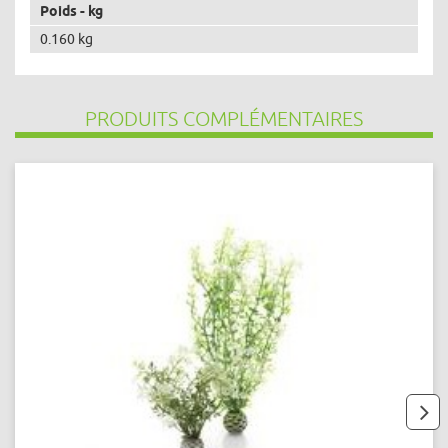
Poids - kg
0.160 kg
PRODUITS COMPLÉMENTAIRES