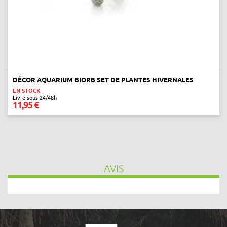
next
DÉCOR AQUARIUM BIORB SET DE PLANTES HIVERNALES
EN STOCK
Livré sous 24/48h
11,95 €
AVIS