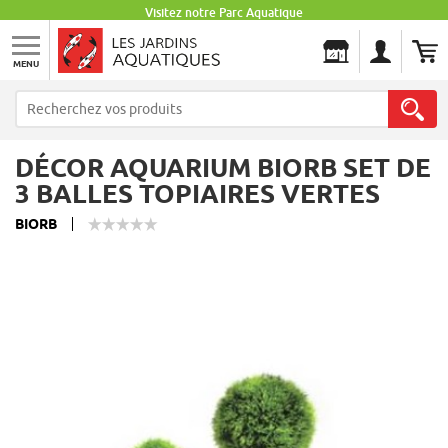
Visitez notre Parc Aquatique
MENU
Les Jardins Aquatiques
DÉCOR AQUARIUM BIORB SET DE
3 BALLES TOPIAIRES VERTES
BIORB